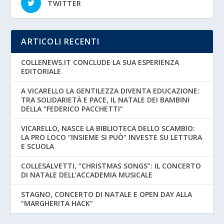
TWITTER
ARTICOLI RECENTI
COLLENEWS.IT CONCLUDE LA SUA ESPERIENZA
EDITORIALE
A VICARELLO LA GENTILEZZA DIVENTA EDUCAZIONE:
TRA SOLIDARIETÀ E PACE, IL NATALE DEI BAMBINI
DELLA “FEDERICO PACCHETTI”
VICARELLO, NASCE LA BIBLIOTECA DELLO SCAMBIO:
LA PRO LOCO “INSIEME SI PUÒ” INVESTE SU LETTURA
E SCUOLA
COLLESALVETTI, “CHRISTMAS SONGS”: IL CONCERTO
DI NATALE DELL’ACCADEMIA MUSICALE
STAGNO, CONCERTO DI NATALE E OPEN DAY ALLA
“MARGHERITA HACK”