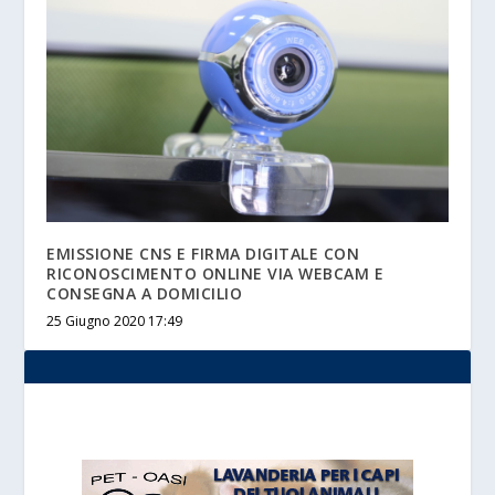
EMISSIONE CNS E FIRMA DIGITALE CON
RICONOSCIMENTO ONLINE VIA WEBCAM E
CONSEGNA A DOMICILIO
25 Giugno 2020 17:49