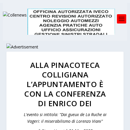
ALLA PINACOTECA
COLLIGIANA
L’APPUNTAMENTO È
CON LA CONFERENZA
DI ENRICO DEI
L'evento si intitola: "Dai gueux de La Ruche ai
Vageri: il miserabilismo di Lorenzo Viani"