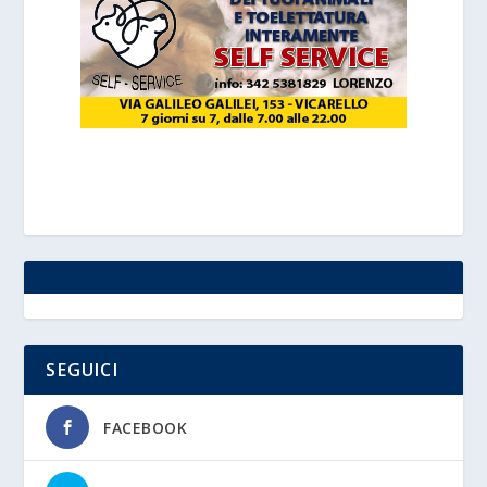
SEGUICI
FACEBOOK