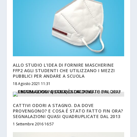
ALLO STUDIO L’IDEA DI FORNIRE MASCHERINE
FFP2 AGLI STUDENTI CHE UTILIZZANO I MEZZI
PUBBLICI PER ANDARE A SCUOLA
18 Agosto 2021 11:31
CATTIVI ODORI A STAGNO. DA DOVE
PROVENGONO? E COSA É STATO FATTO FIN ORA?
SEGNALAZIONI QUASI QUADRUPLICATE DAL 2013
1 Settembre 2016 16:57