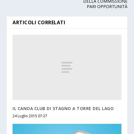
DELLA COMMISSIONE
PARI OPPORTUNITÀ
ARTICOLI CORRELATI
IL CANOA CLUB DI STAGNO A TORRE DEL LAGO
24 Luglio 2015 07:27