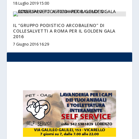
18 Luglio 2019 15:00
IL “GRUPPO PODISTICO ARCOBALENO” DI
COLLESALVETTI A ROMA PER IL GOLDEN GALA
2016
7 Giugno 2016 16:29