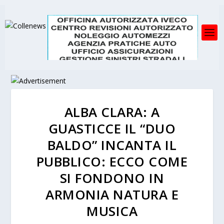
ALBA CLARA: A
GUASTICCE IL “DUO
BALDO” INCANTA IL
PUBBLICO: ECCO COME
SI FONDONO IN
ARMONIA NATURA E
MUSICA