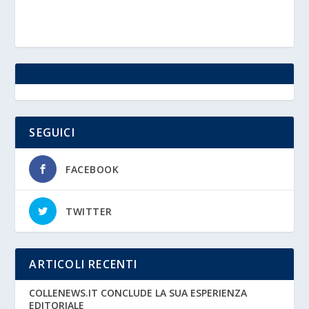
SEGUICI
FACEBOOK
TWITTER
ARTICOLI RECENTI
COLLENEWS.IT CONCLUDE LA SUA ESPERIENZA
EDITORIALE