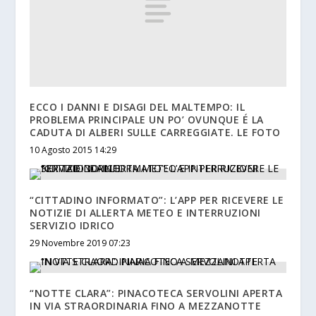
ECCO I DANNI E DISAGI DEL MALTEMPO: IL
PROBLEMA PRINCIPALE UN PO’ OVUNQUE É LA
CADUTA DI ALBERI SULLE CARREGGIATE. LE FOTO
10 Agosto 2015 14:29
“CITTADINO INFORMATO”: L’APP PER RICEVERE LE
NOTIZIE DI ALLERTA METEO E INTERRUZIONI
SERVIZIO IDRICO
29 Novembre 2019 07:23
“NOTTE CLARA”: PINACOTECA SERVOLINI APERTA
IN VIA STRAORDINARIA FINO A MEZZANOTTE