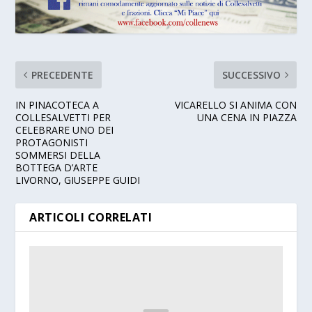
PRECEDENTE
SUCCESSIVO
IN PINACOTECA A
VICARELLO SI ANIMA CON
COLLESALVETTI PER
UNA CENA IN PIAZZA
CELEBRARE UNO DEI
PROTAGONISTI
SOMMERSI DELLA
BOTTEGA D’ARTE
LIVORNO, GIUSEPPE GUIDI
ARTICOLI CORRELATI