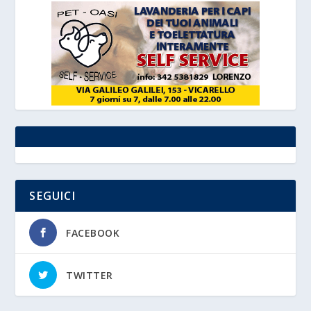
SEGUICI
FACEBOOK
TWITTER