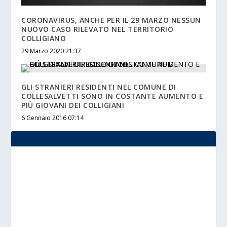
CORONAVIRUS, ANCHE PER IL 29 MARZO NESSUN
NUOVO CASO RILEVATO NEL TERRITORIO
COLLIGIANO
29 Marzo 2020 21:37
GLI STRANIERI RESIDENTI NEL COMUNE DI
COLLESALVETTI SONO IN COSTANTE AUMENTO E
PIÙ GIOVANI DEI COLLIGIANI
6 Gennaio 2016 07:14