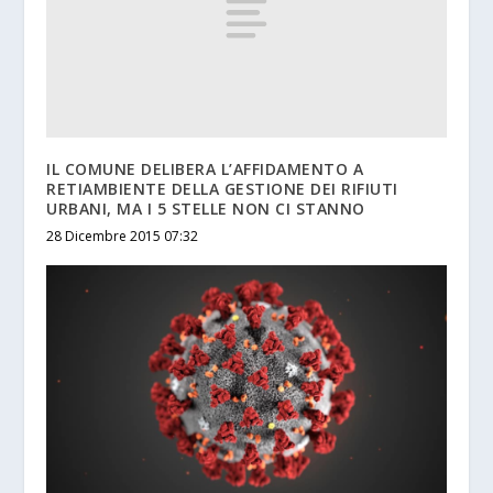
IL COMUNE DELIBERA L’AFFIDAMENTO A
RETIAMBIENTE DELLA GESTIONE DEI RIFIUTI
URBANI, MA I 5 STELLE NON CI STANNO
28 Dicembre 2015 07:32