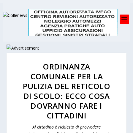
ORDINANZA
COMUNALE PER LA
PULIZIA DEL RETICOLO
DI SCOLO: ECCO COSA
DOVRANNO FARE I
CITTADINI
Al cittadino è richiesto di provvedere