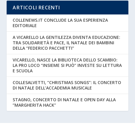
ARTICOLI RECENTI
COLLENEWS.IT CONCLUDE LA SUA ESPERIENZA
EDITORIALE
A VICARELLO LA GENTILEZZA DIVENTA EDUCAZIONE:
TRA SOLIDARIETÀ E PACE, IL NATALE DEI BAMBINI
DELLA “FEDERICO PACCHETTI”
VICARELLO, NASCE LA BIBLIOTECA DELLO SCAMBIO:
LA PRO LOCO “INSIEME SI PUÒ” INVESTE SU LETTURA
E SCUOLA
COLLESALVETTI, “CHRISTMAS SONGS”: IL CONCERTO
DI NATALE DELL’ACCADEMIA MUSICALE
STAGNO, CONCERTO DI NATALE E OPEN DAY ALLA
“MARGHERITA HACK”