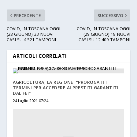
PRECEDENTE
SUCCESSIVO
COVID, IN TOSCANA OGGI
COVID, IN TOSCANA OGGI
(28 GIUGNO) 33 NUOVI
(29 GIUGNO) 18 NUOVI
CASI SU 4.521 TAMPONI
CASI SU 12.409 TAMPONI
ARTICOLI CORRELATI
AGRICOLTURA, LA REGIONE: “PROROGATI I
TERMINI PER ACCEDERE AI PRESTITI GARANTITI
DAL FEI”
24 Luglio 2021 07:24