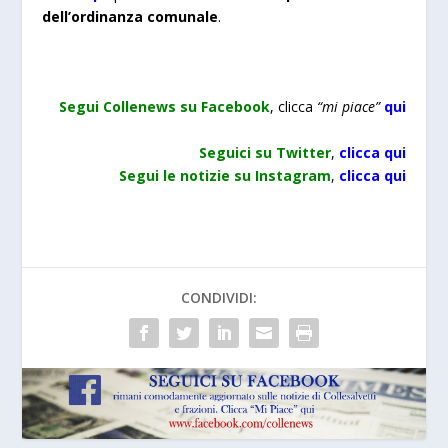
dell’ordinanza comunale
.
Segui Collenews su Facebook
, clicca
“mi piace”
qui
Seguici su Twitter
,
clicca qui
Segui le notizie su Instagram
,
clicca qui
CONDIVIDI: