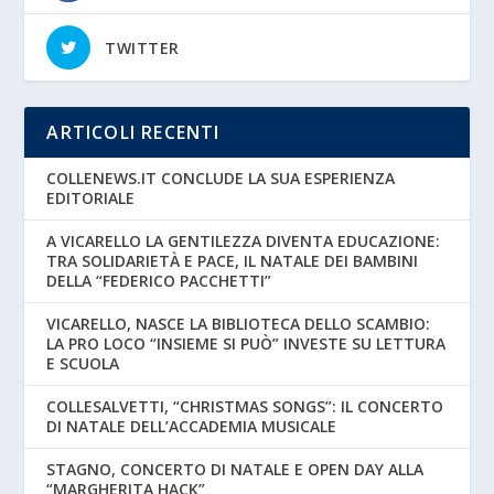
TWITTER
ARTICOLI RECENTI
COLLENEWS.IT CONCLUDE LA SUA ESPERIENZA
EDITORIALE
A VICARELLO LA GENTILEZZA DIVENTA EDUCAZIONE:
TRA SOLIDARIETÀ E PACE, IL NATALE DEI BAMBINI
DELLA “FEDERICO PACCHETTI”
VICARELLO, NASCE LA BIBLIOTECA DELLO SCAMBIO:
LA PRO LOCO “INSIEME SI PUÒ” INVESTE SU LETTURA
E SCUOLA
COLLESALVETTI, “CHRISTMAS SONGS”: IL CONCERTO
DI NATALE DELL’ACCADEMIA MUSICALE
STAGNO, CONCERTO DI NATALE E OPEN DAY ALLA
“MARGHERITA HACK”