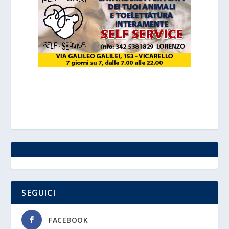
SEGUICI
FACEBOOK