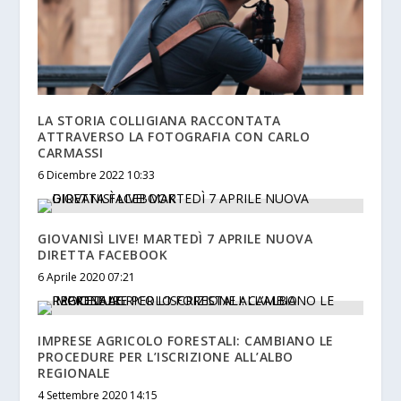
LA STORIA COLLIGIANA RACCONTATA
ATTRAVERSO LA FOTOGRAFIA CON CARLO
CARMASSI
6 Dicembre 2022 10:33
GIOVANISÌ LIVE! MARTEDÌ 7 APRILE NUOVA
DIRETTA FACEBOOK
6 Aprile 2020 07:21
IMPRESE AGRICOLO FORESTALI: CAMBIANO LE
PROCEDURE PER L’ISCRIZIONE ALL’ALBO
REGIONALE
4 Settembre 2020 14:15