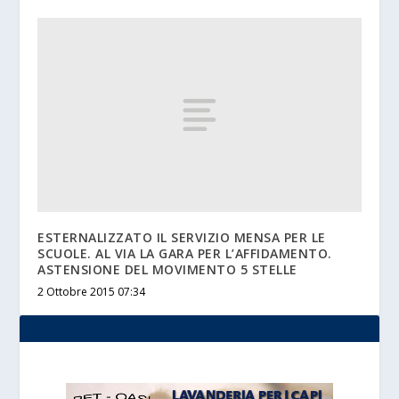
ESTERNALIZZATO IL SERVIZIO MENSA PER LE
SCUOLE. AL VIA LA GARA PER L’AFFIDAMENTO.
ASTENSIONE DEL MOVIMENTO 5 STELLE
2 Ottobre 2015 07:34