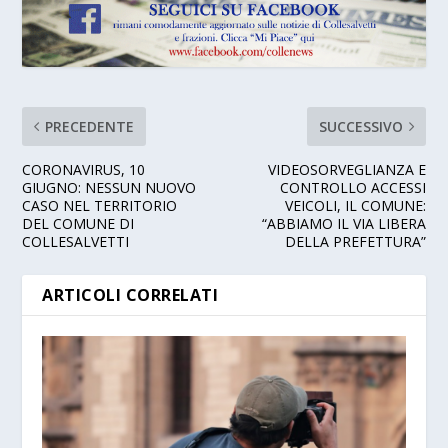
PRECEDENTE
SUCCESSIVO
CORONAVIRUS, 10
VIDEOSORVEGLIANZA E
GIUGNO: NESSUN NUOVO
CONTROLLO ACCESSI
CASO NEL TERRITORIO
VEICOLI, IL COMUNE:
DEL COMUNE DI
“ABBIAMO IL VIA LIBERA
COLLESALVETTI
DELLA PREFETTURA”
ARTICOLI CORRELATI