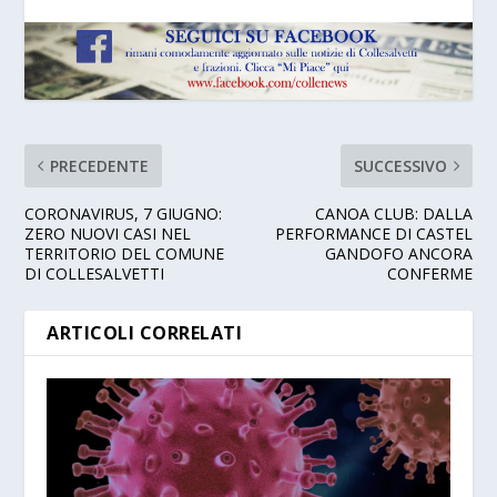
PRECEDENTE
SUCCESSIVO
CORONAVIRUS, 7 GIUGNO:
CANOA CLUB: DALLA
ZERO NUOVI CASI NEL
PERFORMANCE DI CASTEL
TERRITORIO DEL COMUNE
GANDOFO ANCORA
DI COLLESALVETTI
CONFERME
ARTICOLI CORRELATI