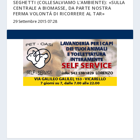
SEGHETTI (COLLESALVIAMO L’AMBIENTE): «SULLA
CENTRALE A BIOMASSE, DA PARTE NOSTRA
FERMA VOLONTÁ DI RICORRERE AL TAR»
29 Settembre 2015 07:28