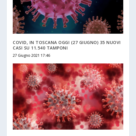
COVID, IN TOSCANA OGGI (27 GIUGNO) 35 NUOVI
CASI SU 11.540 TAMPONI
27 Giugno 2021 17:46