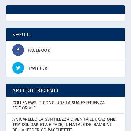
SEGUICI
FACEBOOK
TWITTER
ARTICOLI RECENTI
COLLENEWS.IT CONCLUDE LA SUA ESPERIENZA
EDITORIALE
A VICARELLO LA GENTILEZZA DIVENTA EDUCAZIONE:
TRA SOLIDARIETÀ E PACE, IL NATALE DEI BAMBINI
DELLA “FEDERICO PACCHETTI”