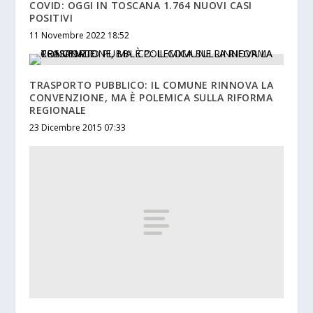
COVID: OGGI IN TOSCANA 1.764 NUOVI CASI
POSITIVI
11 Novembre 2022 18:52
TRASPORTO PUBBLICO: IL COMUNE RINNOVA LA
CONVENZIONE, MA È POLEMICA SULLA RIFORMA
REGIONALE
23 Dicembre 2015 07:33