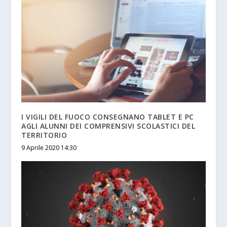
I VIGILI DEL FUOCO CONSEGNANO TABLET E PC
AGLI ALUNNI DEI COMPRENSIVI SCOLASTICI DEL
TERRITORIO
9 Aprile 2020 14:30