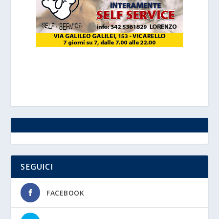
SEGUICI
FACEBOOK