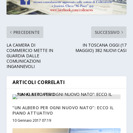
PRECEDENTE
SUCCESSIVO
LA CAMERA DI
IN TOSCANA OGGI (17
COMMERCIO METTE IN
MAGGIO) 382 NUOVI CASI
GUARDIA DALLE
COMUNICAZIONI
INGANNEVOLI
ARTICOLI CORRELATI
“UN ALBERO PER OGNI NUOVO NATO”: ECCO IL
PIANO ATTUATIVO
10 Gennaio 2017 07:19