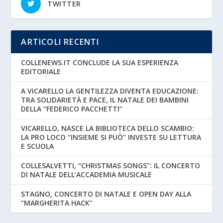
TWITTER
ARTICOLI RECENTI
COLLENEWS.IT CONCLUDE LA SUA ESPERIENZA
EDITORIALE
A VICARELLO LA GENTILEZZA DIVENTA EDUCAZIONE:
TRA SOLIDARIETÀ E PACE, IL NATALE DEI BAMBINI
DELLA “FEDERICO PACCHETTI”
VICARELLO, NASCE LA BIBLIOTECA DELLO SCAMBIO:
LA PRO LOCO “INSIEME SI PUÒ” INVESTE SU LETTURA
E SCUOLA
COLLESALVETTI, “CHRISTMAS SONGS”: IL CONCERTO
DI NATALE DELL’ACCADEMIA MUSICALE
STAGNO, CONCERTO DI NATALE E OPEN DAY ALLA
“MARGHERITA HACK”