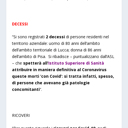
DECESSI
“Si sono registrati
2 decessi
di persone residenti nel
territorio aziendale: uomo di 80 anni dell’ambito
dell’ambito territoriale di Lucca; donna di 86 anni
dell’ambito di Pisa. Si ribadisce – puntualizzano dall’ASL
– che
spetterà all’
Istituto Superiore di Sanità
attribuire in maniera definitiva al Coronavirus
queste morti ‘con Covid’: si tratta infatti, spesso,
di persone che avevano già patologie
concomitanti
“.
RICOVERI