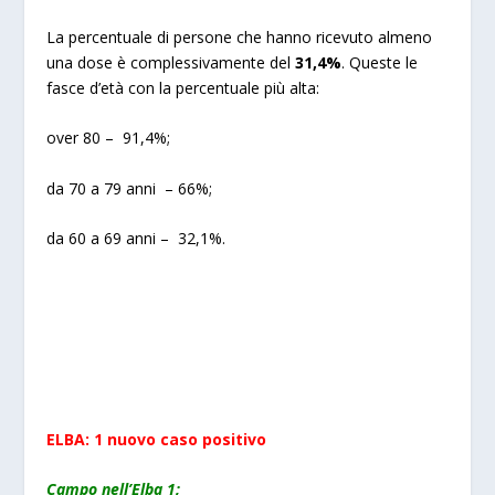
La percentuale di persone che hanno ricevuto almeno
una dose è complessivamente del
31,4%
. Queste le
fasce d’età con la percentuale più alta:
over 80 – 91,4%;
da 70 a 79 anni – 66%;
da 60 a 69 anni – 32,1%.
ELBA: 1 nuovo caso positivo
Campo nell’Elba 1;