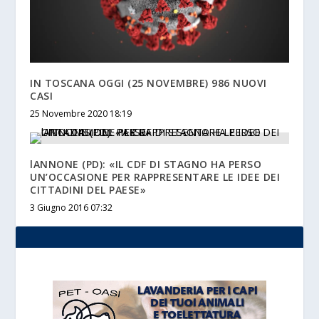
IN TOSCANA OGGI (25 NOVEMBRE) 986 NUOVI
CASI
25 Novembre 2020 18:19
lANNONE (PD): «IL CDF DI STAGNO HA PERSO
UN’OCCASIONE PER RAPPRESENTARE LE IDEE DEI
CITTADINI DEL PAESE»
3 Giugno 2016 07:32