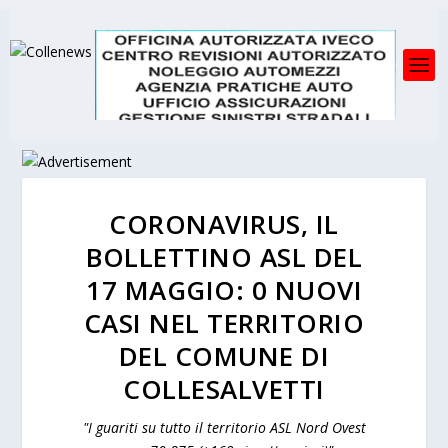
CORONAVIRUS, IL
BOLLETTINO ASL DEL
17 MAGGIO: 0 NUOVI
CASI NEL TERRITORIO
DEL COMUNE DI
COLLESALVETTI
"I guariti su tutto il territorio ASL Nord Ovest