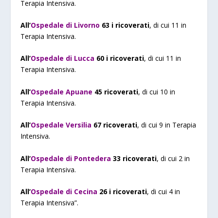
Terapia Intensiva.
All’
Ospedale di Livorno
63 i ricoverati
, di cui 11 in
Terapia Intensiva.
All’
Ospedale di Lucca
60 i ricoverati
, di cui 11 in
Terapia Intensiva.
All’
Ospedale Apuane
45 ricoverati
, di cui 10 in
Terapia Intensiva.
All’
Ospedale Versilia
67 ricoverati
, di cui 9 in Terapia
Intensiva.
All’
Ospedale di Pontedera
33 ricoverati
, di cui 2 in
Terapia Intensiva.
All’
Ospedale di Cecina
26 i ricoverati
, di cui 4 in
Terapia Intensiva”.