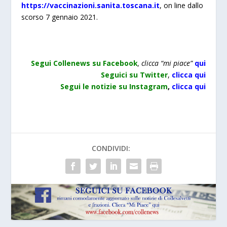
https://vaccinazioni.sanita.toscana.it
, on line dallo
scorso 7 gennaio 2021.
Segui Collenews su Facebook
, clicca “mi piace”
qui
Seguici su Twitter
,
clicca qui
Segui le notizie su Instagram
,
clicca qu
i
CONDIVIDI: