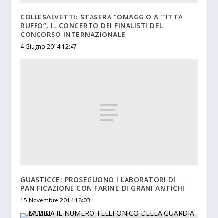
COLLESALVETTI: STASERA “OMAGGIO A TITTA
RUFFO”, IL CONCERTO DEI FINALISTI DEL
CONCORSO INTERNAZIONALE
4 Giugno 2014 12:47
GUASTICCE: PROSEGUONO I LABORATORI DI
PANIFICAZIONE CON FARINE DI GRANI ANTICHI
15 Novembre 2014 18:03