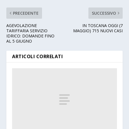
PRECEDENTE
SUCCESSIVO
AGEVOLAZIONE
IN TOSCANA OGGI (7
TARIFFARIA SERVIZIO
MAGGIO) 715 NUOVI CASI
IDRICO: DOMANDE FINO
AL 5 GIUGNO
ARTICOLI CORRELATI