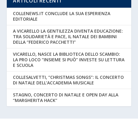
ARTICOLI RECENTI
COLLENEWS.IT CONCLUDE LA SUA ESPERIENZA
EDITORIALE
A VICARELLO LA GENTILEZZA DIVENTA EDUCAZIONE:
TRA SOLIDARIETÀ E PACE, IL NATALE DEI BAMBINI
DELLA “FEDERICO PACCHETTI”
VICARELLO, NASCE LA BIBLIOTECA DELLO SCAMBIO:
LA PRO LOCO “INSIEME SI PUÒ” INVESTE SU LETTURA
E SCUOLA
COLLESALVETTI, “CHRISTMAS SONGS”: IL CONCERTO
DI NATALE DELL’ACCADEMIA MUSICALE
STAGNO, CONCERTO DI NATALE E OPEN DAY ALLA
“MARGHERITA HACK”