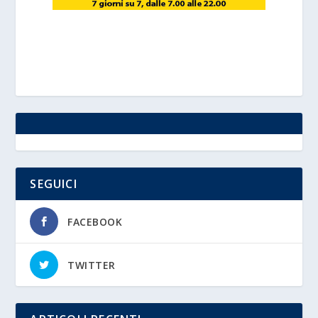
SEGUICI
FACEBOOK
TWITTER