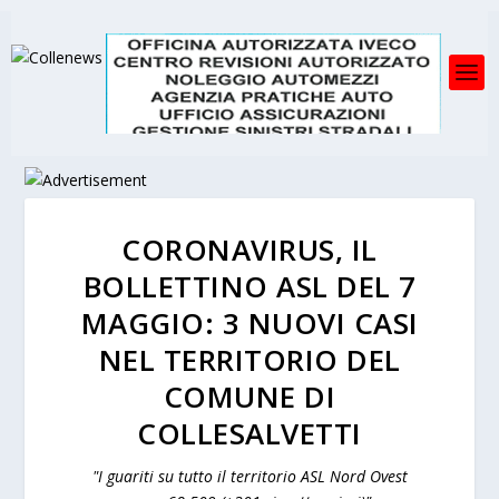
CORONAVIRUS, IL
BOLLETTINO ASL DEL 7
MAGGIO: 3 NUOVI CASI
NEL TERRITORIO DEL
COMUNE DI
COLLESALVETTI
"I guariti su tutto il territorio ASL Nord Ovest