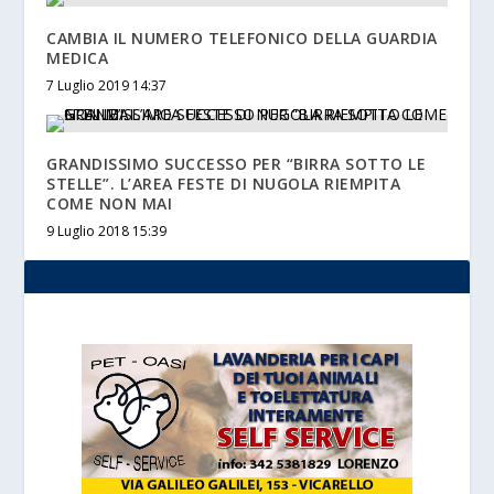
CAMBIA IL NUMERO TELEFONICO DELLA GUARDIA
MEDICA
7 Luglio 2019 14:37
GRANDISSIMO SUCCESSO PER “BIRRA SOTTO LE
STELLE”. L’AREA FESTE DI NUGOLA RIEMPITA
COME NON MAI
9 Luglio 2018 15:39