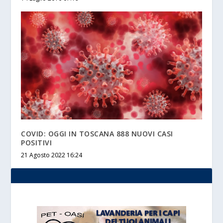
COVID: OGGI IN TOSCANA 888 NUOVI CASI
POSITIVI
21 Agosto 2022 16:24