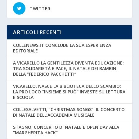
TWITTER
ARTICOLI RECENTI
COLLENEWS.IT CONCLUDE LA SUA ESPERIENZA
EDITORIALE
A VICARELLO LA GENTILEZZA DIVENTA EDUCAZIONE:
TRA SOLIDARIETÀ E PACE, IL NATALE DEI BAMBINI
DELLA “FEDERICO PACCHETTI”
VICARELLO, NASCE LA BIBLIOTECA DELLO SCAMBIO:
LA PRO LOCO “INSIEME SI PUÒ” INVESTE SU LETTURA
E SCUOLA
COLLESALVETTI, “CHRISTMAS SONGS”: IL CONCERTO
DI NATALE DELL’ACCADEMIA MUSICALE
STAGNO, CONCERTO DI NATALE E OPEN DAY ALLA
“MARGHERITA HACK”