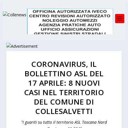
CORONAVIRUS, IL
BOLLETTINO ASL DEL
17 APRILE: 8 NUOVI
CASI NEL TERRITORIO
DEL COMUNE DI
COLLESALVETTI
"I guariti su tutto il territorio ASL Toscana Nord