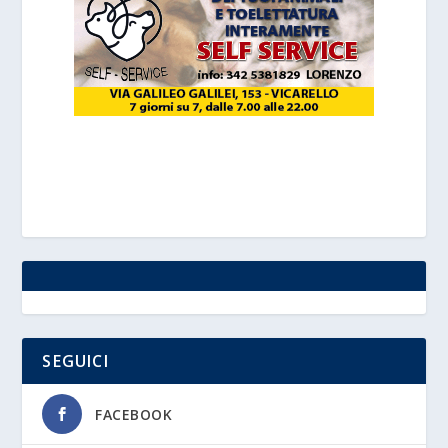
SEGUICI
FACEBOOK