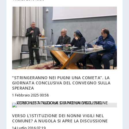
“STRINGERANNO NEI PUGNI UNA COMETA”. LA
GIORNATA CONCLUSIVA DEL CONVEGNO SULLA
SPERANZA
1 Febbraio 2025 00:58
VERSO L’ISTITUZIONE DEI NONNI VIGILI NEL
COMUNE? A NUGOLA SI APRE LA DISCUSSIONE
14 Luglio 2016 07:19