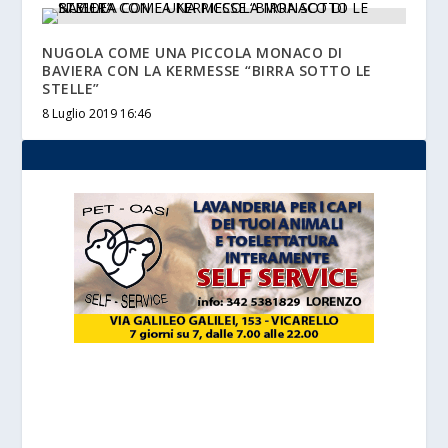
NUGOLA COME UNA PICCOLA MONACO DI
BAVIERA CON LA KERMESSE “BIRRA SOTTO LE
STELLE”
8 Luglio 2019 16:46