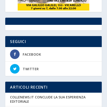
SEGUICI
FACEBOOK
TWITTER
ARTICOLI RECENTI
COLLENEWS.IT CONCLUDE LA SUA ESPERIENZA
EDITORIALE