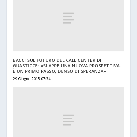
BACCI SUL FUTURO DEL CALL CENTER DI
GUASTICCE: «SI APRE UNA NUOVA PROSPETTIVA.
È UN PRIMO PASSO, DENSO DI SPERANZA»
29 Giugno 2015 07:34