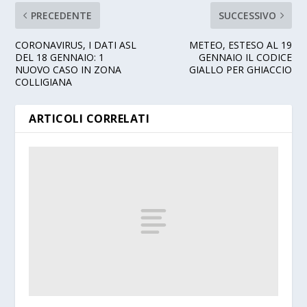
PRECEDENTE
SUCCESSIVO
CORONAVIRUS, I DATI ASL
METEO, ESTESO AL 19
DEL 18 GENNAIO: 1
GENNAIO IL CODICE
NUOVO CASO IN ZONA
GIALLO PER GHIACCIO
COLLIGIANA
ARTICOLI CORRELATI