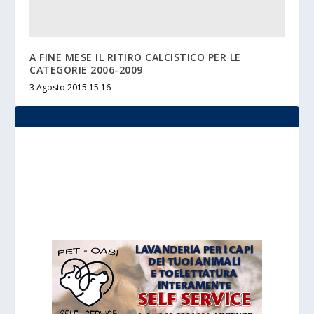
A FINE MESE IL RITIRO CALCISTICO PER LE
CATEGORIE 2006-2009
3 Agosto 2015 15:16