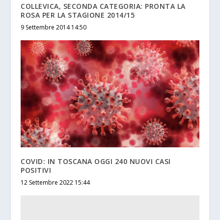
COLLEVICA, SECONDA CATEGORIA: PRONTA LA
ROSA PER LA STAGIONE 2014/15
9 Settembre 2014 14:50
COVID: IN TOSCANA OGGI 240 NUOVI CASI
POSITIVI
12 Settembre 2022 15:44