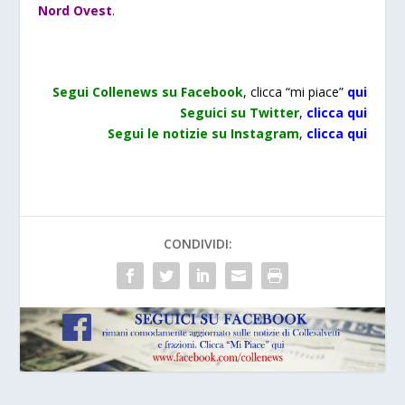
Nord Ovest
.
Segui Collenews su Facebook
, clicca “mi piace”
qui
Seguici su Twitter
,
clicca qui
Segui le notizie su Instagram
,
clicca qui
CONDIVIDI: