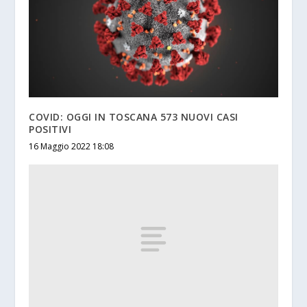
COVID: OGGI IN TOSCANA 573 NUOVI CASI
POSITIVI
16 Maggio 2022 18:08