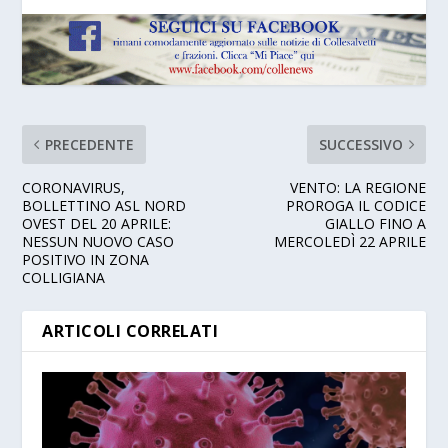
PRECEDENTE
SUCCESSIVO
CORONAVIRUS,
VENTO: LA REGIONE
BOLLETTINO ASL NORD
PROROGA IL CODICE
OVEST DEL 20 APRILE:
GIALLO FINO A
NESSUN NUOVO CASO
MERCOLEDÌ 22 APRILE
POSITIVO IN ZONA
COLLIGIANA
ARTICOLI CORRELATI