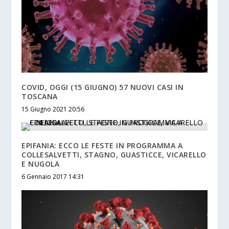
COVID, OGGI (15 GIUGNO) 57 NUOVI CASI IN
TOSCANA
15 Giugno 2021 20:56
EPIFANIA: ECCO LE FESTE IN PROGRAMMA A
COLLESALVETTI, STAGNO, GUASTICCE, VICARELLO
E NUGOLA
6 Gennaio 2017 14:31