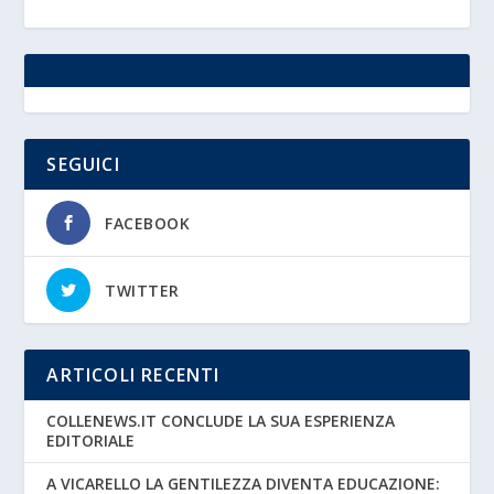
SEGUICI
FACEBOOK
TWITTER
ARTICOLI RECENTI
COLLENEWS.IT CONCLUDE LA SUA ESPERIENZA
EDITORIALE
A VICARELLO LA GENTILEZZA DIVENTA EDUCAZIONE: