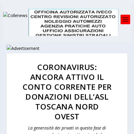
CORONAVIRUS:
ANCORA ATTIVO IL
CONTO CORRENTE PER
DONAZIONI DELL’ASL
TOSCANA NORD
OVEST
La generosità dei privati in questa fase di