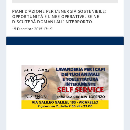
PIANI D’AZIONE PER L’ENERGIA SOSTENIBILE:
OPPORTUNITÁ E LINEE OPERATIVE. SE NE
DISCUTERÁ DOMANI ALL’INTERPORTO
15 Dicembre 2015 17:19