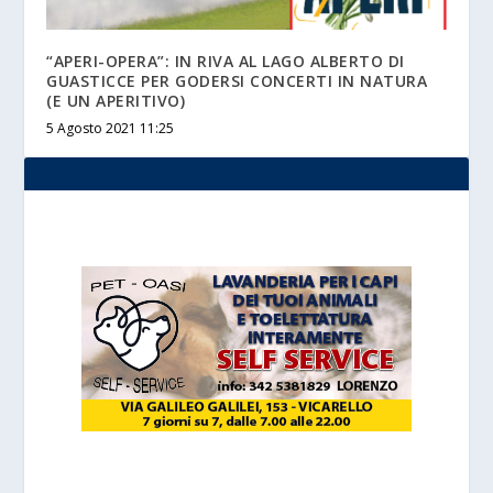
“APERI-OPERA”: IN RIVA AL LAGO ALBERTO DI
GUASTICCE PER GODERSI CONCERTI IN NATURA
(E UN APERITIVO)
5 Agosto 2021 11:25