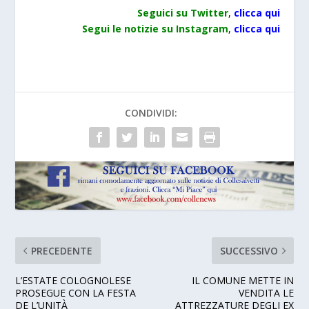
Seguici su Twitter
,
clicca
qui
Segui le notizie su Instagram
,
clicca qui
CONDIVIDI:
PRECEDENTE
SUCCESSIVO
L’ESTATE COLOGNOLESE
IL COMUNE METTE IN
PROSEGUE CON LA FESTA
VENDITA LE
DE L’UNITÀ
ATTREZZATURE DEGLI EX