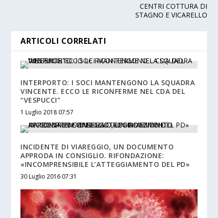
CENTRI COTTURA DI
STAGNO E VICARELLO
ARTICOLI CORRELATI
INTERPORTO: I SOCI MANTENGONO LA SQUADRA
VINCENTE. ECCO LE RICONFERME NEL CDA DEL
“VESPUCCI”
1 Luglio 2018 07:57
INCIDENTE DI VIAREGGIO, UN DOCUMENTO
APPRODA IN CONSIGLIO. RIFONDAZIONE:
«INCOMPRENSIBILE L’ATTEGGIAMENTO DEL PD»
30 Luglio 2016 07:31