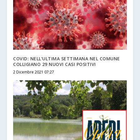
COVID: NELL’ULTIMA SETTIMANA NEL COMUNE
COLLIGIANO 29 NUOVI CASI POSITIVI
2 Dicembre 2021 07:27