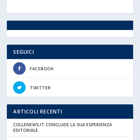
SEGUICI
FACEBOOK
TWITTER
ARTICOLI RECENTI
COLLENEWS.IT CONCLUDE LA SUA ESPERIENZA
EDITORIALE