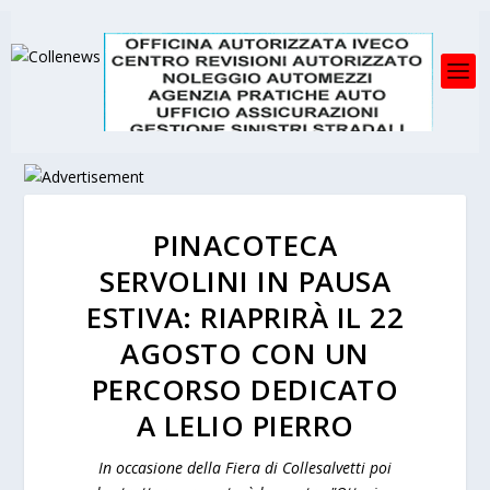
PINACOTECA
SERVOLINI IN PAUSA
ESTIVA: RIAPRIRÀ IL 22
AGOSTO CON UN
PERCORSO DEDICATO
A LELIO PIERRO
In occasione della Fiera di Collesalvetti poi