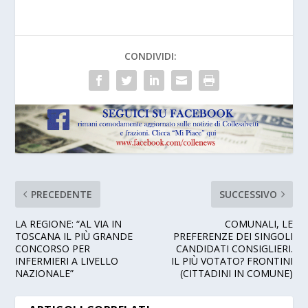
CONDIVIDI:
PRECEDENTE
SUCCESSIVO
LA REGIONE: “AL VIA IN
COMUNALI, LE
TOSCANA IL PIÙ GRANDE
PREFERENZE DEI SINGOLI
CONCORSO PER
CANDIDATI CONSIGLIERI.
INFERMIERI A LIVELLO
IL PIÙ VOTATO? FRONTINI
NAZIONALE”
(CITTADINI IN COMUNE)