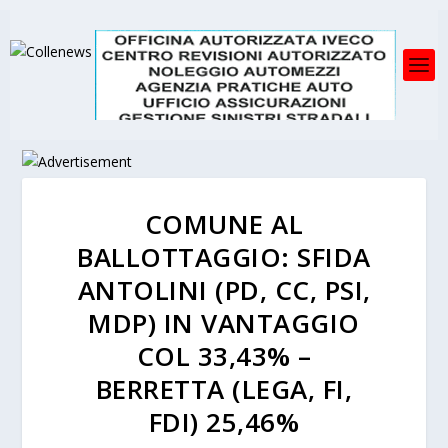
COMUNE AL
BALLOTTAGGIO: SFIDA
ANTOLINI (PD, CC, PSI,
MDP) IN VANTAGGIO
COL 33,43% –
BERRETTA (LEGA, FI,
FDI) 25,46%