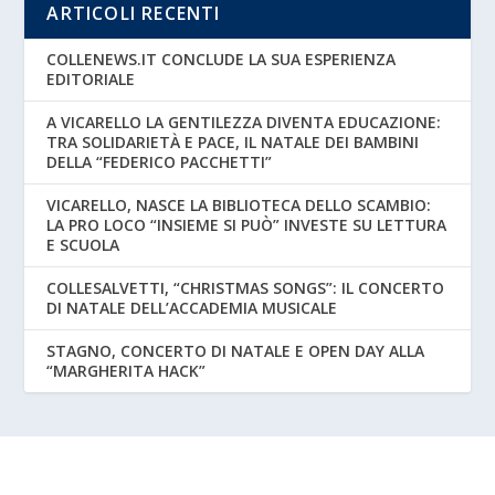
ARTICOLI RECENTI
COLLENEWS.IT CONCLUDE LA SUA ESPERIENZA
EDITORIALE
A VICARELLO LA GENTILEZZA DIVENTA EDUCAZIONE:
TRA SOLIDARIETÀ E PACE, IL NATALE DEI BAMBINI
DELLA “FEDERICO PACCHETTI”
VICARELLO, NASCE LA BIBLIOTECA DELLO SCAMBIO:
LA PRO LOCO “INSIEME SI PUÒ” INVESTE SU LETTURA
E SCUOLA
COLLESALVETTI, “CHRISTMAS SONGS”: IL CONCERTO
DI NATALE DELL’ACCADEMIA MUSICALE
STAGNO, CONCERTO DI NATALE E OPEN DAY ALLA
“MARGHERITA HACK”