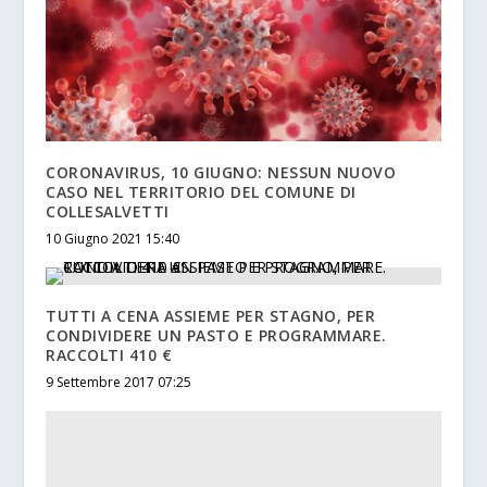
CORONAVIRUS, 10 GIUGNO: NESSUN NUOVO
CASO NEL TERRITORIO DEL COMUNE DI
COLLESALVETTI
10 Giugno 2021 15:40
TUTTI A CENA ASSIEME PER STAGNO, PER
CONDIVIDERE UN PASTO E PROGRAMMARE.
RACCOLTI 410 €
9 Settembre 2017 07:25