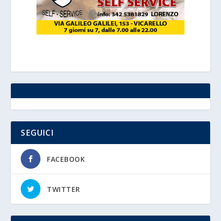
SEGUICI
FACEBOOK
TWITTER