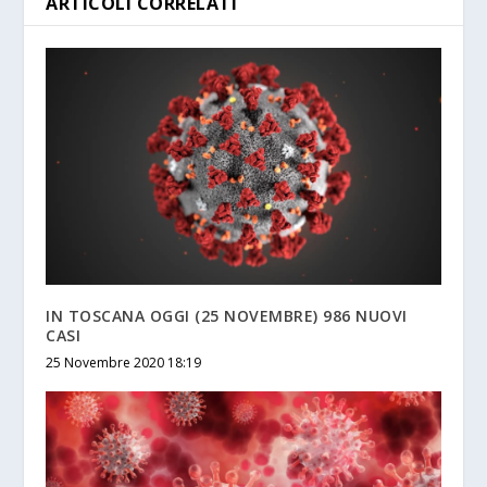
ARTICOLI CORRELATI
IN TOSCANA OGGI (25 NOVEMBRE) 986 NUOVI
CASI
25 Novembre 2020 18:19