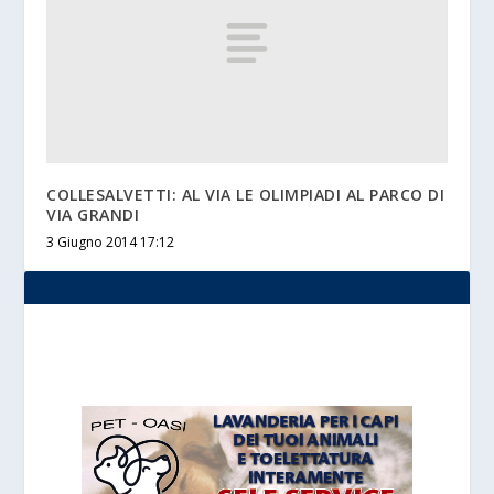
COLLESALVETTI: AL VIA LE OLIMPIADI AL PARCO DI
VIA GRANDI
3 Giugno 2014 17:12