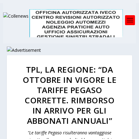
TPL, LA REGIONE: “DA
OTTOBRE IN VIGORE LE
TARIFFE PEGASO
CORRETTE. RIMBORSO
IN ARRIVO PER GLI
ABBONATI ANNUALI”
"Le tariffe Pegaso risulteranno vantaggiose