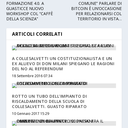
FORMAZIONE 4.0. A
COMUNE” PARLARE DI
GUASTICCE NUOVO
BITCOIN È UN’OCCASIONE
WORKSHOP COL “CAFFÈ
PER RELAZIONARSI COL
DELLA SCIENZA”
TERRITORIO IN VISTA…
ARTICOLI CORRELATI
A COLLESALVETTI UN COSTITUZIONALISTA E UN
EX ALLIEVO DI DON MILANI SPIEGANO LE RAGIONI
DEL NO AL REFERENDUM
18 Settembre 2016 07:34
ROTTO UN TUBO DELL’IMPIANTO DI
RISCALDAMENTO DELLA SCUOLA DI
COLLESALVETTI. GUASTO RIPARATO
10 Gennaio 2017 15:29