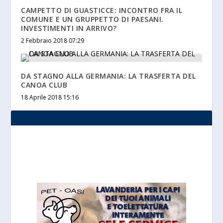
CAMPETTO DI GUASTICCE: INCONTRO FRA IL
COMUNE E UN GRUPPETTO DI PAESANI.
INVESTIMENTI IN ARRIVO?
2 Febbraio 2018 07:29
DA STAGNO ALLA GERMANIA: LA TRASFERTA DEL
CANOA CLUB
18 Aprile 2018 15:16