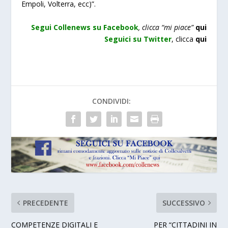
Empoli, Volterra, ecc)”.
Segui Collenews su Facebook
, clicca “mi piace”
qui
Seguici su Twitter
,
clicca
qui
CONDIVIDI:
PRECEDENTE
SUCCESSIVO
COMPETENZE DIGITALI E
PER “CITTADINI IN