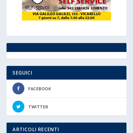
SEGUICI
FACEBOOK
TWITTER
ARTICOLI RECENTI