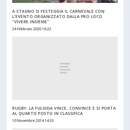
A STAGNO SI FESTEGGIA IL CARNEVALE CON
L’EVENTO ORGANIZZATO DALLA PRO LOCO
“VIVERE INSIEME”
24 Febbraio 2020 16:22
RUGBY: LA FULGIDA VINCE, CONVINCE E SI PORTA
AL QUARTO POSTO IN CLASSIFICA
10 Novembre 2014 14:33