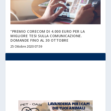
“PREMIO CORECOM DI 4.000 EURO PER LA
MIGLIORE TESI SULLA COMUNICAZIONE.
DOMANDE FINO AL 30 OTTOBRE
25 Ottobre 2020 07:59