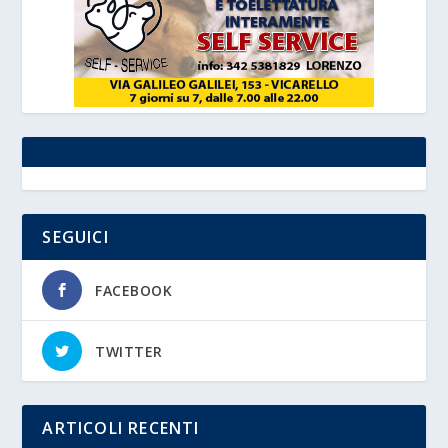
SEGUICI
FACEBOOK
TWITTER
ARTICOLI RECENTI