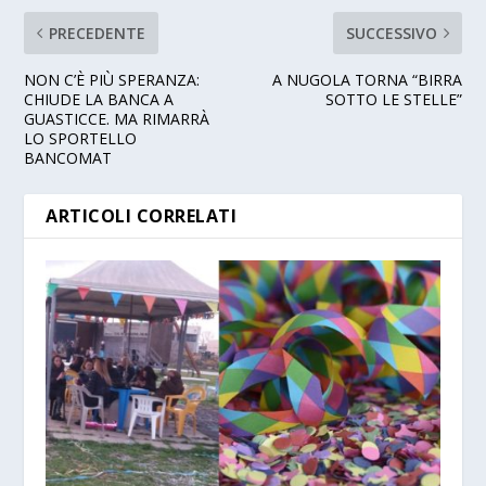
PRECEDENTE
SUCCESSIVO
NON C’È PIÙ SPERANZA:
A NUGOLA TORNA “BIRRA
CHIUDE LA BANCA A
SOTTO LE STELLE”
GUASTICCE. MA RIMARRÀ
LO SPORTELLO
BANCOMAT
ARTICOLI CORRELATI