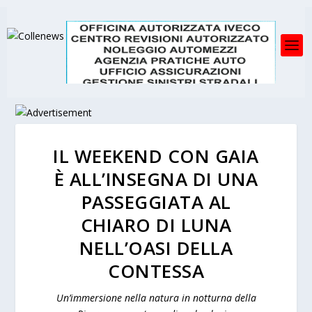
IL WEEKEND CON GAIA
È ALL’INSEGNA DI UNA
PASSEGGIATA AL
CHIARO DI LUNA
NELL’OASI DELLA
CONTESSA
Un’immersione nella natura in notturna della