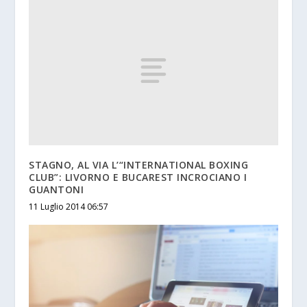
STAGNO, AL VIA L’“INTERNATIONAL BOXING
CLUB”: LIVORNO E BUCAREST INCROCIANO I
GUANTONI
11 Luglio 2014 06:57