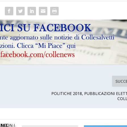
SUCC
POLITICHE 2018, PUBBLICAZIONI ELET
COLL