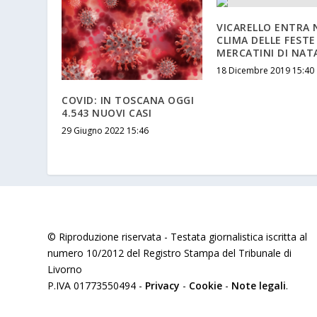
VICARELLO ENTRA 
CLIMA DELLE FESTE
MERCATINI DI NAT
18 Dicembre 2019 15:40
COVID: IN TOSCANA OGGI
4.543 NUOVI CASI
29 Giugno 2022 15:46
© Riproduzione riservata - Testata giornalistica iscritta al
numero 10/2012 del Registro Stampa del Tribunale di
Livorno
P.IVA 01773550494 -
Privacy
-
Cookie
-
Note legali
.