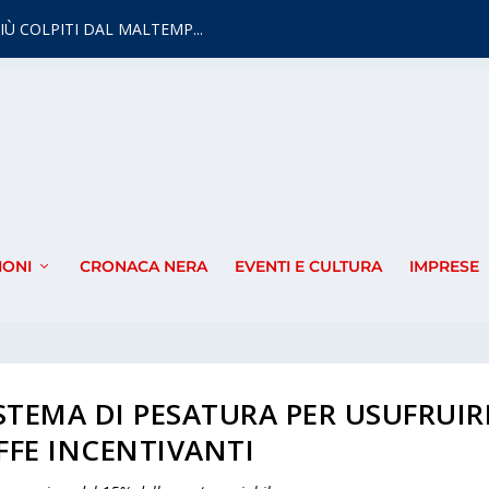
IÙ COLPITI DAL MALTEMP...
IONI
CRONACA NERA
EVENTI E CULTURA
IMPRESE
SISTEMA DI PESATURA PER USUFRUIR
IFFE INCENTIVANTI