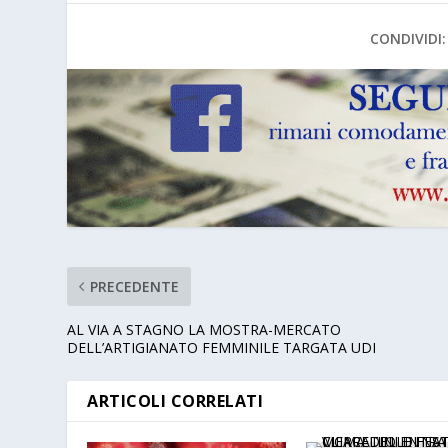
CONDIVIDI:
PRECEDENTE
AL VIA A STAGNO LA MOSTRA-MERCATO
DELL’ARTIGIANATO FEMMINILE TARGATA UDI
ARTICOLI CORRELATI