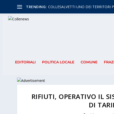
TRENDING:
COLLESALVETTI UNO DEI TERRITORI P
EDITORIALI
POLITICA LOCALE
COMUNE
FRAZ
RIFIUTI, OPERATIVO IL 
DI TAR