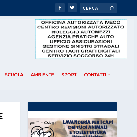
SCUOLA
AMBIENTE
SPORT
CONTATTI
E