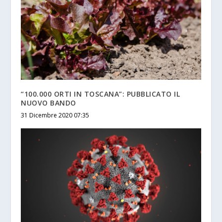
“100.000 ORTI IN TOSCANA”: PUBBLICATO IL
NUOVO BANDO
31 Dicembre 2020 07:35