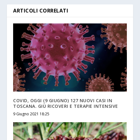
ARTICOLI CORRELATI
COVID, OGGI (9 GIUGNO) 127 NUOVI CASI IN
TOSCANA. GIÙ RICOVERI E TERAPIE INTENSIVE
9 Giugno 2021 18:25