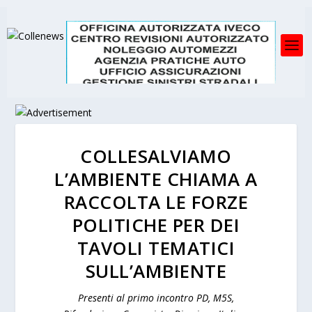
COLLESALVIAMO
L’AMBIENTE CHIAMA A
RACCOLTA LE FORZE
POLITICHE PER DEI
TAVOLI TEMATICI
SULL’AMBIENTE
Presenti al primo incontro PD, M5S,