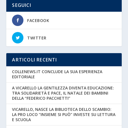
SEGUICI
FACEBOOK
TWITTER
ARTICOLI RECENTI
COLLENEWS.IT CONCLUDE LA SUA ESPERIENZA
EDITORIALE
A VICARELLO LA GENTILEZZA DIVENTA EDUCAZIONE:
TRA SOLIDARIETÀ E PACE, IL NATALE DEI BAMBINI
DELLA “FEDERICO PACCHETTI”
VICARELLO, NASCE LA BIBLIOTECA DELLO SCAMBIO:
LA PRO LOCO “INSIEME SI PUÒ” INVESTE SU LETTURA
E SCUOLA