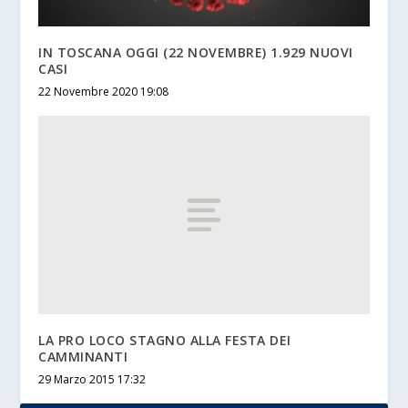
IN TOSCANA OGGI (22 NOVEMBRE) 1.929 NUOVI
CASI
22 Novembre 2020 19:08
LA PRO LOCO STAGNO ALLA FESTA DEI
CAMMINANTI
29 Marzo 2015 17:32