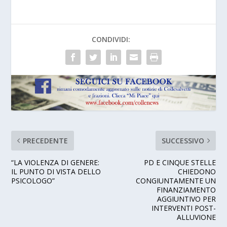
CONDIVIDI:
PRECEDENTE
SUCCESSIVO
“LA VIOLENZA DI GENERE:
PD E CINQUE STELLE
IL PUNTO DI VISTA DELLO
CHIEDONO
PSICOLOGO”
CONGIUNTAMENTE UN
FINANZIAMENTO
AGGIUNTIVO PER
INTERVENTI POST-
ALLUVIONE