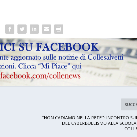
SUCC
“NON CADIAMO NELLA RETE!”: INCONTRO SUI
DEL CYBERBULLISMO ALLA SCUOLA
COLL