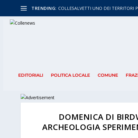
TRENDING:
COLLESALVETTI UNO DEI TERRITORI P
EDITORIALI
POLITICA LOCALE
COMUNE
FRAZ
DOMENICA DI BIRD
ARCHEOLOGIA SPERIMEN