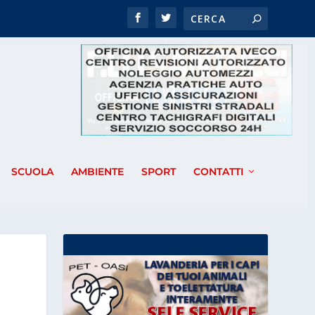
SCUOLA
AMBIENTE
SPORT
CONTATTI