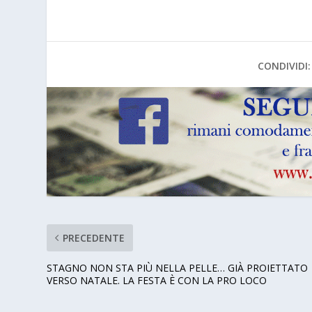
CONDIVIDI:
PRECEDENTE
STAGNO NON STA PIÙ NELLA PELLE… GIÀ PROIETTATO
VERSO NATALE. LA FESTA È CON LA PRO LOCO