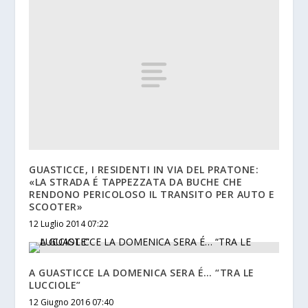
GUASTICCE, I RESIDENTI IN VIA DEL PRATONE:
«LA STRADA É TAPPEZZATA DA BUCHE CHE
RENDONO PERICOLOSO IL TRANSITO PER AUTO E
SCOOTER»
12 Luglio 2014 07:22
A GUASTICCE LA DOMENICA SERA É… “TRA LE
LUCCIOLE”
12 Giugno 2016 07:40