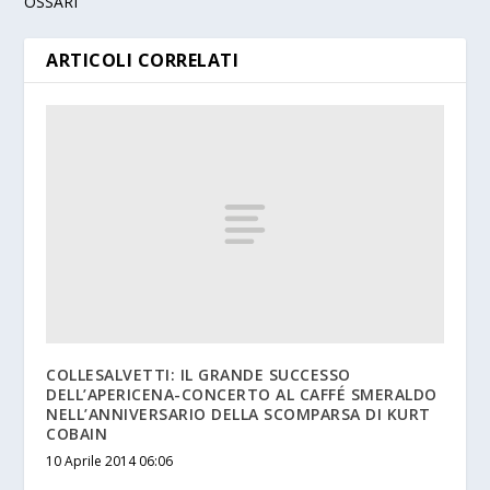
OSSARI
ARTICOLI CORRELATI
COLLESALVETTI: IL GRANDE SUCCESSO
DELL’APERICENA-CONCERTO AL CAFFÉ SMERALDO
NELL’ANNIVERSARIO DELLA SCOMPARSA DI KURT
COBAIN
10 Aprile 2014 06:06