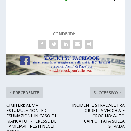
CONDIVIDI:
PRECEDENTE
SUCCESSIVO
CIMITERI: AL VIA
INCIDENTE STRADALE FRA
ESTUMULAZIONI ED
TORRETTA VECCHIA E
ESUMAZIONI. IN CASO DI
CROCINO: AUTO
MANCATO INTERESSE DEI
CAPPOTTATA SULLA
FAMILIARI I RESTI NEGLI
STRADA