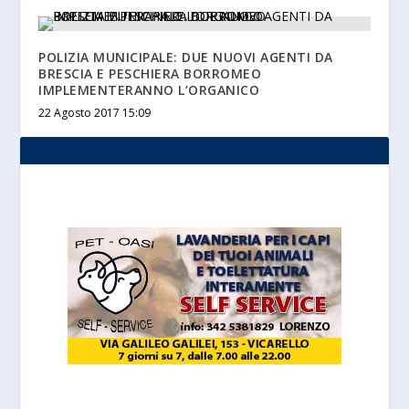
POLIZIA MUNICIPALE: DUE NUOVI AGENTI DA
BRESCIA E PESCHIERA BORROMEO
IMPLEMENTERANNO L’ORGANICO
22 Agosto 2017 15:09