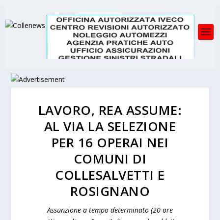
LAVORO, REA ASSUME:
AL VIA LA SELEZIONE
PER 16 OPERAI NEI
COMUNI DI
COLLESALVETTI E
ROSIGNANO
Assunzione a tempo determinato (20 ore