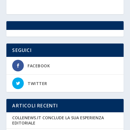
SEGUICI
FACEBOOK
TWITTER
ARTICOLI RECENTI
COLLENEWS.IT CONCLUDE LA SUA ESPERIENZA
EDITORIALE