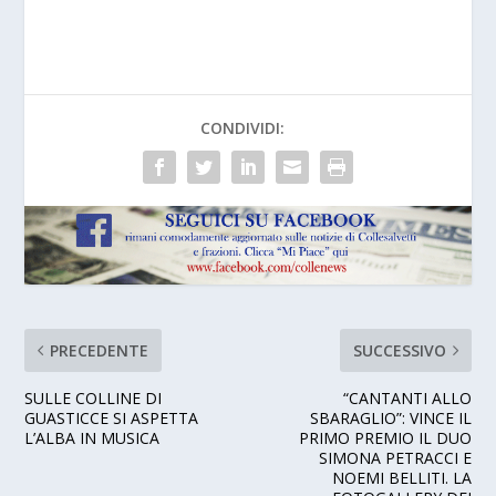
CONDIVIDI:
PRECEDENTE
SUCCESSIVO
SULLE COLLINE DI
“CANTANTI ALLO
GUASTICCE SI ASPETTA
SBARAGLIO”: VINCE IL
L’ALBA IN MUSICA
PRIMO PREMIO IL DUO
SIMONA PETRACCI E
NOEMI BELLITI. LA