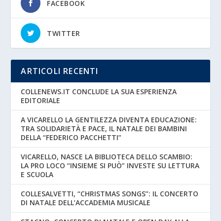
FACEBOOK
TWITTER
ARTICOLI RECENTI
COLLENEWS.IT CONCLUDE LA SUA ESPERIENZA
EDITORIALE
A VICARELLO LA GENTILEZZA DIVENTA EDUCAZIONE:
TRA SOLIDARIETÀ E PACE, IL NATALE DEI BAMBINI
DELLA “FEDERICO PACCHETTI”
VICARELLO, NASCE LA BIBLIOTECA DELLO SCAMBIO:
LA PRO LOCO “INSIEME SI PUÒ” INVESTE SU LETTURA
E SCUOLA
COLLESALVETTI, “CHRISTMAS SONGS”: IL CONCERTO
DI NATALE DELL’ACCADEMIA MUSICALE