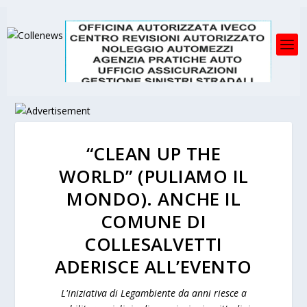
“CLEAN UP THE
WORLD” (PULIAMO IL
MONDO). ANCHE IL
COMUNE DI
COLLESALVETTI
ADERISCE ALL’EVENTO
L'iniziativa di Legambiente da anni riesce a