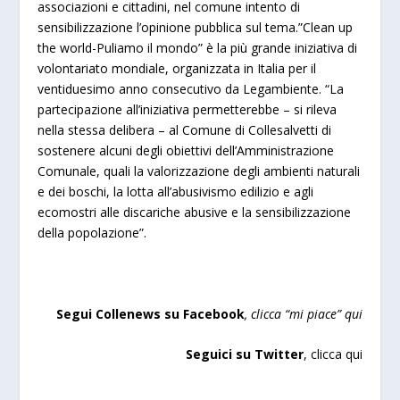
associazioni e cittadini, nel comune intento di
sensibilizzazione l’opinione pubblica sul tema.”Clean up
the world-Puliamo il mondo” è la più grande iniziativa di
volontariato mondiale, organizzata in Italia per il
ventiduesimo anno consecutivo da Legambiente. “La
partecipazione all’iniziativa permetterebbe – si rileva
nella stessa delibera – al Comune di Collesalvetti di
sostenere alcuni degli obiettivi dell’Amministrazione
Comunale, quali la valorizzazione degli ambienti naturali
e dei boschi, la lotta all’abusivismo edilizio e agli
ecomostri alle discariche abusive e la sensibilizzazione
della popolazione”.
Segui Collenews su Facebook
, clicca “mi piace”
qui
Seguici su Twitter
,
clicca qui