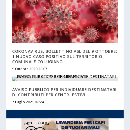
CORONAVIRUS, BOLLETTINO ASL DEL 9 OTTOBRE:
1 NUOVO CASO POSITIVO SUL TERRITORIO
COMUNALE COLLIGIANO
9 Ottobre 2020 20:07
AVVISO PUBBLICO PER INDIVIDUARE DESTINATARI
DI CONTRIBUTI PER CENTRI ESTIVI
7 Luglio 2021 07:24