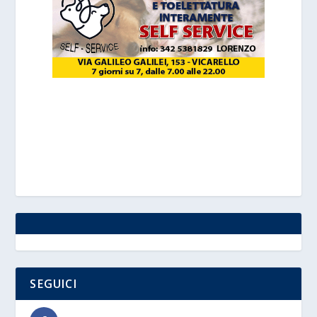
SEGUICI