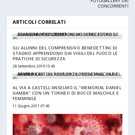
FOTOGALLERY DEI
CONCORRENTI
ARTICOLI CORRELATI
GLI ALUNNI DEL COMPRENSIVO BENEDETTINI DI
STAGNO APPRENDONO DAI VIGILI DEL FUOCO LE
PRATICHE DI SICUREZZA
28 Settembre 2019 15:45
AL VIA A CASTELL’ANSELMO IL “MEMORIAL DANIEL
GAMBA” CON UN TORNEO DI BOCCE MASCHILE E
FEMMINILE
11 Giugno 2017 07:45