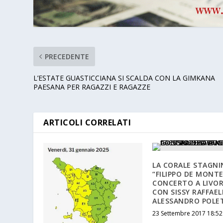
PRECEDENTE
L’ESTATE GUASTICCIANA SI SCALDA CON LA GIMKANA
PAESANA PER RAGAZZI E RAGAZZE
ARTICOLI CORRELATI
LA CORALE STAGNI
“FILIPPO DE MONTE
CONCERTO A LIVO
CON SISSY RAFFAELL
ALESSANDRO POLE
23 Settembre 2017 18:52