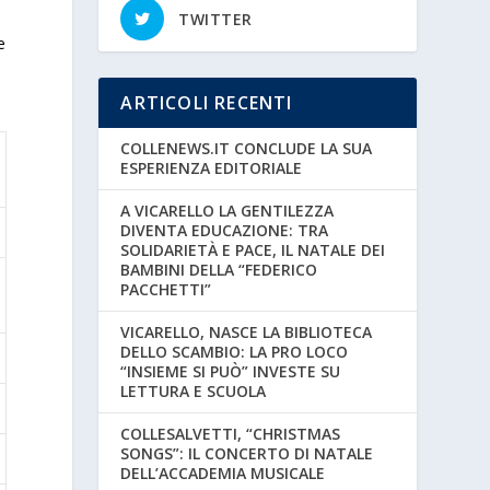
TWITTER
e
ARTICOLI RECENTI
COLLENEWS.IT CONCLUDE LA SUA
ESPERIENZA EDITORIALE
A VICARELLO LA GENTILEZZA
DIVENTA EDUCAZIONE: TRA
SOLIDARIETÀ E PACE, IL NATALE DEI
BAMBINI DELLA “FEDERICO
PACCHETTI”
VICARELLO, NASCE LA BIBLIOTECA
DELLO SCAMBIO: LA PRO LOCO
“INSIEME SI PUÒ” INVESTE SU
LETTURA E SCUOLA
COLLESALVETTI, “CHRISTMAS
SONGS”: IL CONCERTO DI NATALE
DELL’ACCADEMIA MUSICALE