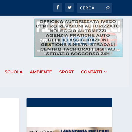
SCUOLA
AMBIENTE
SPORT
CONTATTI