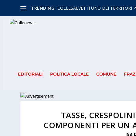
TRENDING:
COLLESALVETTI UNO DEI TERRITORI P
EDITORIALI
POLITICA LOCALE
COMUNE
FRAZ
TASSE, CRESPOLINI
COMPONENTI PER UN 
ME