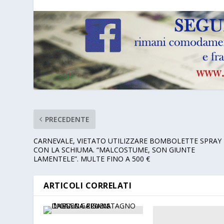
PRECEDENTE
CARNEVALE, VIETATO UTILIZZARE BOMBOLETTE SPRAY
CON LA SCHIUMA. “MALCOSTUME, SON GIUNTE
LAMENTELE”. MULTE FINO A 500 €
ARTICOLI CORRELATI