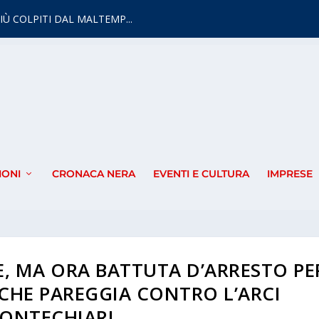
IÙ COLPITI DAL MALTEMP...
IONI
CRONACA NERA
EVENTI E CULTURA
IMPRESE
E, MA ORA BATTUTA D’ARRESTO PE
CHE PAREGGIA CONTRO L’ARCI
ONTECHIARI