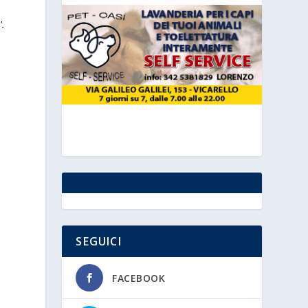
'.
SEGUICI
FACEBOOK