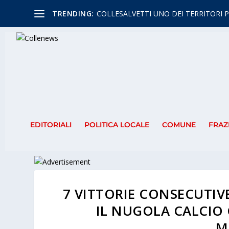
TRENDING:
COLLESALVETTI UNO DEI TERRITORI P
EDITORIALI
POLITICA LOCALE
COMUNE
FRAZ
7 VITTORIE CONSECUTIV
IL NUGOLA CALCIO 
M