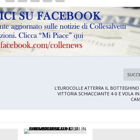
SUCC
L’EUROCOLLE ATTERRA IL BOTTEGHIN
VITTORIA SCHIACCIANTE 4-0 E VOLA IN
CAM