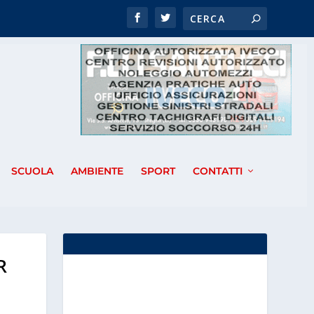
SCUOLA
AMBIENTE
SPORT
CONTATTI
R