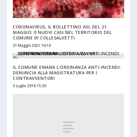
CORONAVIRUS, IL BOLLETTINO ASL DEL 21
MAGGIO: 0 NUOVI CASI NEL TERRITORIO DEL
COMUNE DI COLLESALVETTI
21 Maggio 2021 16:10
IL COMUNE EMANA L’ORDINANZA ANTI-INCENDI:
DENUNCIA ALLA MAGISTRATURA PER I
CONTRAVVENTORI
3 Luglio 2018 15:30