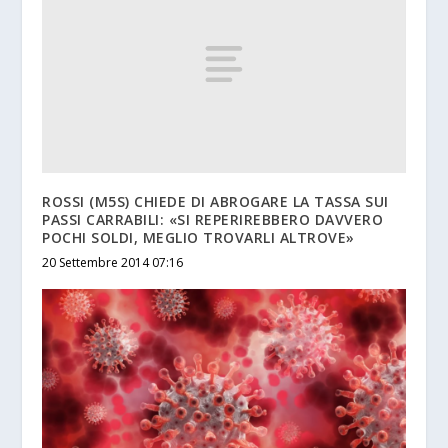
ROSSI (M5S) CHIEDE DI ABROGARE LA TASSA SUI
PASSI CARRABILI: «SI REPERIREBBERO DAVVERO
POCHI SOLDI, MEGLIO TROVARLI ALTROVE»
20 Settembre 2014 07:16