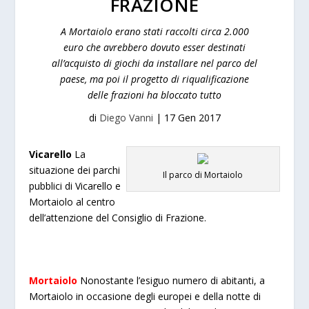
FRAZIONE
A Mortaiolo erano stati raccolti circa 2.000
euro che avrebbero dovuto esser destinati
all’acquisto di giochi da installare nel parco del
paese, ma poi il progetto di riqualificazione
delle frazioni ha bloccato tutto
di
Diego Vanni
|
17 Gen 2017
Vicarello
La
situazione dei parchi
Il parco di Mortaiolo
pubblici di Vicarello e
Mortaiolo al centro
dell’attenzione del Consiglio di Frazione.
Mortaiolo
Nonostante l’esiguo numero di abitanti, a
Mortaiolo in occasione degli europei e della notte di