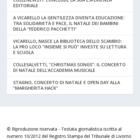
EDITORIALE
A VICARELLO LA GENTILEZZA DIVENTA EDUCAZIONE:
TRA SOLIDARIETÀ E PACE, IL NATALE DEI BAMBINI
DELLA “FEDERICO PACCHETTI”
VICARELLO, NASCE LA BIBLIOTECA DELLO SCAMBIO:
LA PRO LOCO “INSIEME SI PUÒ” INVESTE SU LETTURA
E SCUOLA
COLLESALVETTI, “CHRISTMAS SONGS”: IL CONCERTO
DI NATALE DELL’ACCADEMIA MUSICALE
STAGNO, CONCERTO DI NATALE E OPEN DAY ALLA
“MARGHERITA HACK”
© Riproduzione riservata - Testata giornalistica iscritta al
numero 10/2012 del Registro Stampa del Tribunale di Livorno