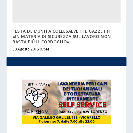
FESTA DE L’UNITÁ COLLESALVETTI, GAZZETTI:
«IN MATERIA DI SICUREZZA SUL LAVORO NON
BASTA PIÚ IL CORDOGLIO»
30 Agosto 2015 07:44