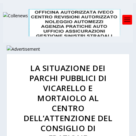
LA SITUAZIONE DEI
PARCHI PUBBLICI DI
VICARELLO E
MORTAIOLO AL
CENTRO
DELL’ATTENZIONE DEL
CONSIGLIO DI