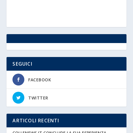
SEGUICI
FACEBOOK
TWITTER
ARTICOLI RECENTI
COLLENEWS.IT CONCLUDE LA SUA ESPERIENZA