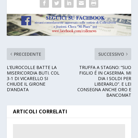
PRECEDENTE
SUCCESSIVO
L’EUROCOLLE BATTE LA
TRUFFA A STAGNO: “SUO
MISERICORDIA BUTI. COL
FIGLIO É IN CASERMA. MI
3-1 DI VICARELLO SI
DIA I SOLDI PER
CHIUDE IL GIRONE
LIBERARLO”. E LEI
D’ANDATA
CONSEGNA ANCHE ORO E
BANCOMAT
ARTICOLI CORRELATI