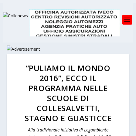
“PULIAMO IL MONDO
2016”, ECCO IL
PROGRAMMA NELLE
SCUOLE DI
COLLESALVETTI,
STAGNO E GUASTICCE
Alla tradizionale iniziativa di Legambiente