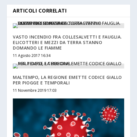
ARTICOLI CORRELATI
VASTO INCENDIO FRA COLLESALVETTI E FAUGLIA.
ELICOTTERI E MEZZI DA TERRA STANNO
DOMANDO LE FIAMME
11 Agosto 2017 16:34
MALTEMPO, LA REGIONE EMETTE CODICE GIALLO
PER PIOGGE E TEMPORALI
11 Novembre 2019 17:03