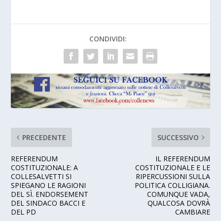
CONDIVIDI:
PRECEDENTE
SUCCESSIVO
REFERENDUM
IL REFERENDUM
COSTITUZIONALE: A
COSTITUZIONALE E LE
COLLESALVETTI SI
RIPERCUSSIONI SULLA
SPIEGANO LE RAGIONI
POLITICA COLLIGIANA.
DEL SÌ. ENDORSEMENT
COMUNQUE VADA,
DEL SINDACO BACCI E
QUALCOSA DOVRÀ
DEL PD
CAMBIARE