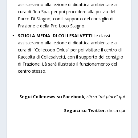
assisteranno alla lezione di didattica ambientale a
cura di Rea Spa, per poi procedere alla pulizia del
Parco Di Stagno, con il supporto del consiglio di
Frazione e della Pro Loco Stagno.
SCUOLA MEDIA DI COLLESALVETTI
: le classi
assisteranno alla lezione di didattica ambientale a
cura di “Collecoop Onlus” per poi visitare il centro di
Raccolta di Collesalvetti, con il supporto del consiglio
di Frazione. Là sarà illustrato il funzionamento del
centro stesso.
Segui Collenews su Facebook
, clicca “mi piace”
qui
Seguici su Twitter
,
clicca qui