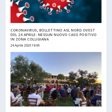
CORONAVIRUS, BOLLETTINO ASL NORD OVEST
DEL 24 APRILE: NESSUN NUOVO CASO POSITIVO
IN ZONA COLLIGIANA
24 Aprile 2020 19:00