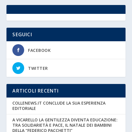
SEGUICI
FACEBOOK
TWITTER
ARTICOLI RECENTI
COLLENEWS.IT CONCLUDE LA SUA ESPERIENZA
EDITORIALE
A VICARELLO LA GENTILEZZA DIVENTA EDUCAZIONE:
TRA SOLIDARIETÀ E PACE, IL NATALE DEI BAMBINI
DELLA “FEDERICO PACCHETTI”