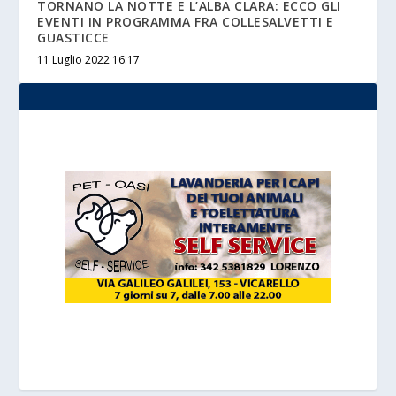
TORNANO LA NOTTE E L’ALBA CLARA: ECCO GLI
EVENTI IN PROGRAMMA FRA COLLESALVETTI E
GUASTICCE
11 Luglio 2022 16:17