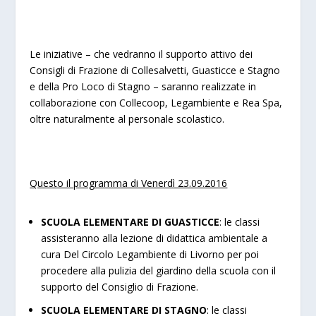
Le iniziative – che vedranno il supporto attivo dei
Consigli di Frazione di Collesalvetti, Guasticce e Stagno
e della Pro Loco di Stagno – saranno realizzate in
collaborazione con Collecoop, Legambiente e Rea Spa,
oltre naturalmente al personale scolastico.
Questo il programma di Venerdì 23.09.2016
SCUOLA ELEMENTARE DI GUASTICCE
: le classi
assisteranno alla lezione di didattica ambientale a
cura Del Circolo Legambiente di Livorno per poi
procedere alla pulizia del giardino della scuola con il
supporto del Consiglio di Frazione.
SCUOLA ELEMENTARE DI STAGNO
: le classi