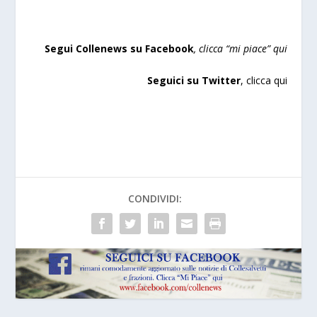
Segui Collenews su Facebook
, clicca “mi piace”
qui
Seguici su Twitter
,
clicca qui
CONDIVIDI: