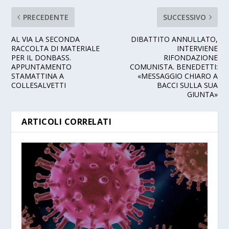
PRECEDENTE
SUCCESSIVO
AL VIA LA SECONDA
DIBATTITO ANNULLATO,
RACCOLTA DI MATERIALE
INTERVIENE
PER IL DONBASS.
RIFONDAZIONE
APPUNTAMENTO
COMUNISTA. BENEDETTI:
STAMATTINA A
«MESSAGGIO CHIARO A
COLLESALVETTI
BACCI SULLA SUA
GIUNTA»
ARTICOLI CORRELATI