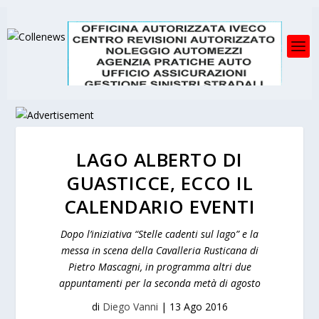
LAGO ALBERTO DI
GUASTICCE, ECCO IL
CALENDARIO EVENTI
Dopo l’iniziativa “Stelle cadenti sul lago” e la
messa in scena della Cavalleria Rusticana di
Pietro Mascagni, in programma altri due
appuntamenti per la seconda metà di agosto
di
Diego Vanni
|
13 Ago 2016