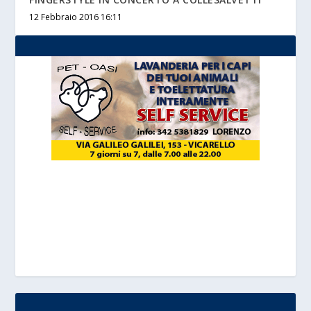
12 Febbraio 2016 16:11