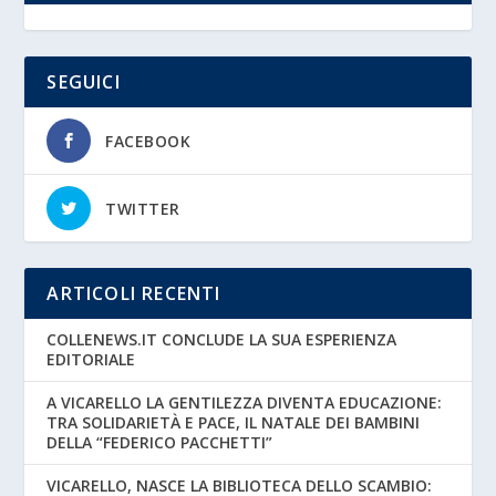
SEGUICI
FACEBOOK
TWITTER
ARTICOLI RECENTI
COLLENEWS.IT CONCLUDE LA SUA ESPERIENZA
EDITORIALE
A VICARELLO LA GENTILEZZA DIVENTA EDUCAZIONE:
TRA SOLIDARIETÀ E PACE, IL NATALE DEI BAMBINI
DELLA “FEDERICO PACCHETTI”
VICARELLO, NASCE LA BIBLIOTECA DELLO SCAMBIO: