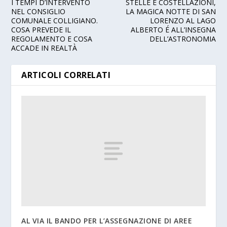
I TEMPI D’INTERVENTO
STELLE E COSTELLAZIONI,
NEL CONSIGLIO
LA MAGICA NOTTE DI SAN
COMUNALE COLLIGIANO.
LORENZO AL LAGO
COSA PREVEDE IL
ALBERTO É ALL’INSEGNA
REGOLAMENTO E COSA
DELL’ASTRONOMIA
ACCADE IN REALTÀ
ARTICOLI CORRELATI
AL VIA IL BANDO PER L’ASSEGNAZIONE DI AREE