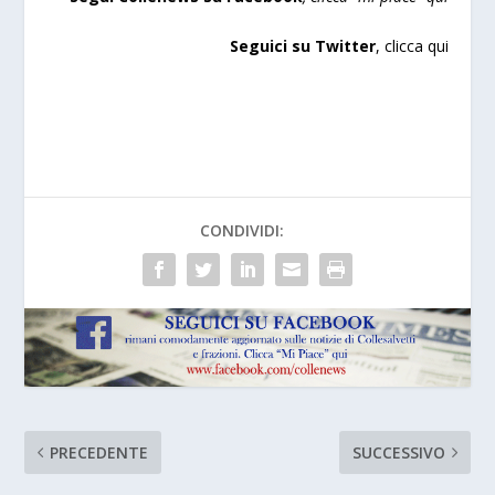
Seguici su Twitter
,
clicca qui
CONDIVIDI:
PRECEDENTE
SUCCESSIVO