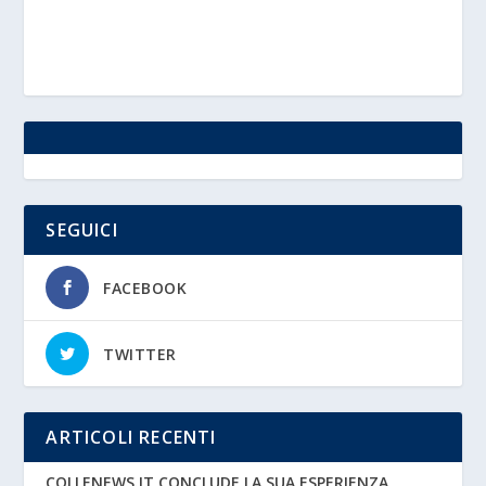
SEGUICI
FACEBOOK
TWITTER
ARTICOLI RECENTI
COLLENEWS.IT CONCLUDE LA SUA ESPERIENZA