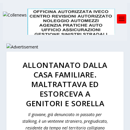
ALLONTANATO DALLA
CASA FAMILIARE.
MALTRATTAVA ED
ESTORCEVA A
GENITORI E SORELLA
Il giovane, già denunciato in passato per
stalking, è un ventenne straniero, pregiudicato,
residente da tempo nel territorio colligiano