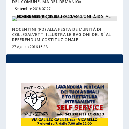
DEL COMUNE, MA DEL DEMANIO»
1 Settembre 2018 07:27
NOCENTINI (PD) ALLA FESTA DE L’UNITÁ DI
COLLESALVETTI ILLUSTRA LE RAGIONI DEL SÍ AL
REFERENDUM COSTITUZIONALE
27 Agosto 2016 15:38