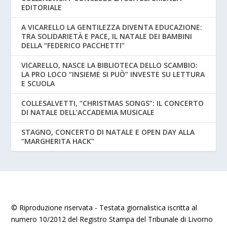
EDITORIALE
A VICARELLO LA GENTILEZZA DIVENTA EDUCAZIONE:
TRA SOLIDARIETÀ E PACE, IL NATALE DEI BAMBINI
DELLA “FEDERICO PACCHETTI”
VICARELLO, NASCE LA BIBLIOTECA DELLO SCAMBIO:
LA PRO LOCO “INSIEME SI PUÒ” INVESTE SU LETTURA
E SCUOLA
COLLESALVETTI, “CHRISTMAS SONGS”: IL CONCERTO
DI NATALE DELL’ACCADEMIA MUSICALE
STAGNO, CONCERTO DI NATALE E OPEN DAY ALLA
“MARGHERITA HACK”
© Riproduzione riservata - Testata giornalistica iscritta al
numero 10/2012 del Registro Stampa del Tribunale di Livorno