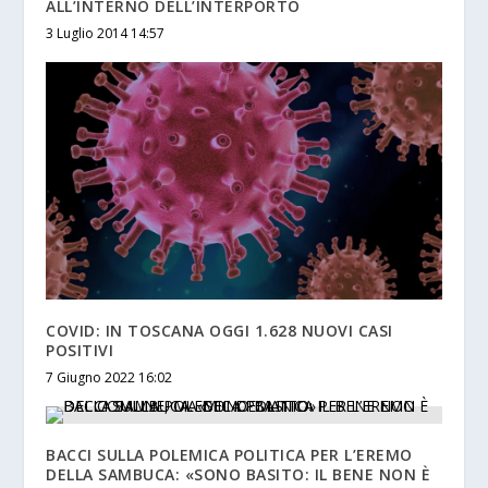
ALL’INTERNO DELL’INTERPORTO
3 Luglio 2014 14:57
COVID: IN TOSCANA OGGI 1.628 NUOVI CASI
POSITIVI
7 Giugno 2022 16:02
BACCI SULLA POLEMICA POLITICA PER L’EREMO
DELLA SAMBUCA: «SONO BASITO: IL BENE NON È