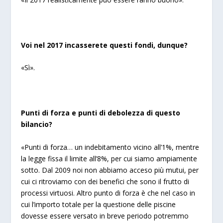
Voi nel 2017 incasserete questi fondi, dunque?
«Sì».
Punti di forza e punti di debolezza di questo
bilancio?
«Punti di forza… un indebitamento vicino all’1%, mentre
la legge fissa il limite all’8%, per cui siamo ampiamente
sotto. Dal 2009 noi non abbiamo acceso più mutui, per
cui ci ritroviamo con dei benefici che sono il frutto di
processi virtuosi. Altro punto di forza è che nel caso in
cui l’importo totale per la questione delle piscine
dovesse essere versato in breve periodo potremmo