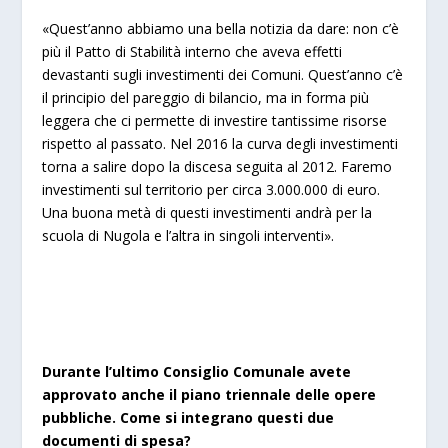
«Quest’anno abbiamo una bella notizia da dare: non c’è
più il Patto di Stabilità interno che aveva effetti
devastanti sugli investimenti dei Comuni. Quest’anno c’è
il principio del pareggio di bilancio, ma in forma più
leggera che ci permette di investire tantissime risorse
rispetto al passato. Nel 2016 la curva degli investimenti
torna a salire dopo la discesa seguita al 2012. Faremo
investimenti sul territorio per circa 3.000.000 di euro.
Una buona metà di questi investimenti andrà per la
scuola di Nugola e l’altra in singoli interventi».
Durante l’ultimo Consiglio Comunale avete
approvato anche il piano triennale delle opere
pubbliche. Come si integrano questi due
documenti di spesa?