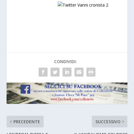
a
CONDIVIDI:
PRECEDENTE
SUCCESSIVO