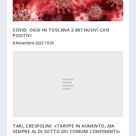
COVID: OGGI IN TOSCANA 2.687 NUOVI CASI
POSITIVI
8 Novembre 2022 10:35
TARI, CRESPOLINI: «TARIFFE IN AUMENTO, MA
SEMPRE AL DI SOTTO DEI COMUNI CONFINANTI»