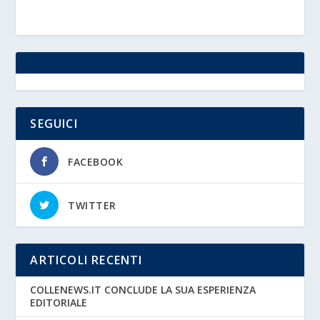
SEGUICI
FACEBOOK
TWITTER
ARTICOLI RECENTI
COLLENEWS.IT CONCLUDE LA SUA ESPERIENZA
EDITORIALE