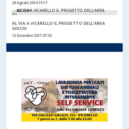
26 Agosto 2014 15:17
AL VIA A VICARELLO IL PROGETTO DELL’AREA
GIOCHI
12 Dicembre 2017 07:33