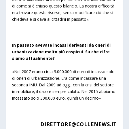
di come si è chiuso questo bilancio. La nostra difficoltà
era trovare queste risorse, senza modificare ciò che si
chiedeva e si dava ai cittadini in passato».
In passato avevate incassi derivanti da oneri di
urbanizzazione molto più cospicui. Su che cifre
siamo attualmente?
«Nel 2007 erano circa 3.000.000 di euro di incasso solo
di oneri di urbanizzazione. Era come incassare una
seconda IMU. Dal 2009 ad oggi, con la crisi del settore
immobiliare, il dato è sempre calato. Nel 2015 abbiamo
incassato solo 300.000 euro, quindi un decimo».
DIRETTORE@COLLENEWS.IT