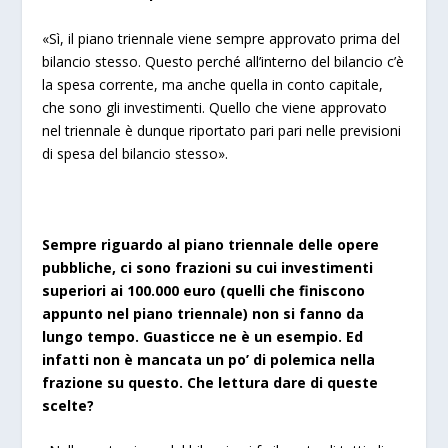
«Sì, il piano triennale viene sempre approvato prima del
bilancio stesso. Questo perché all’interno del bilancio c’è
la spesa corrente, ma anche quella in conto capitale,
che sono gli investimenti. Quello che viene approvato
nel triennale è dunque riportato pari pari nelle previsioni
di spesa del bilancio stesso».
Sempre riguardo al piano triennale delle opere
pubbliche, ci sono frazioni su cui investimenti
superiori ai 100.000 euro (quelli che finiscono
appunto nel piano triennale) non si fanno da
lungo tempo. Guasticce ne è un esempio. Ed
infatti non è mancata un po’ di polemica nella
frazione su questo. Che lettura dare di queste
scelte?