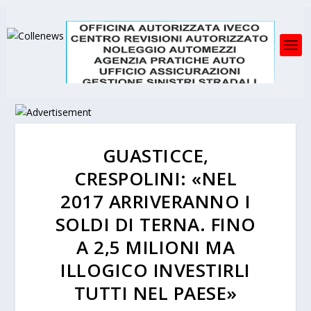
GUASTICCE,
CRESPOLINI: «NEL
2017 ARRIVERANNO I
SOLDI DI TERNA. FINO
A 2,5 MILIONI MA
ILLOGICO INVESTIRLI
TUTTI NEL PAESE»