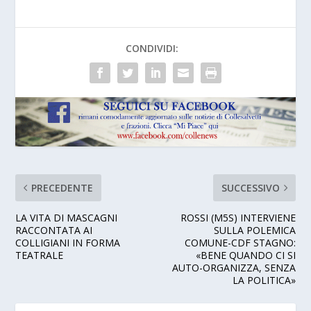
CONDIVIDI:
PRECEDENTE
SUCCESSIVO
LA VITA DI MASCAGNI
ROSSI (M5S) INTERVIENE
RACCONTATA AI
SULLA POLEMICA
COLLIGIANI IN FORMA
COMUNE-CDF STAGNO:
TEATRALE
«BENE QUANDO CI SI
AUTO-ORGANIZZA, SENZA
LA POLITICA»