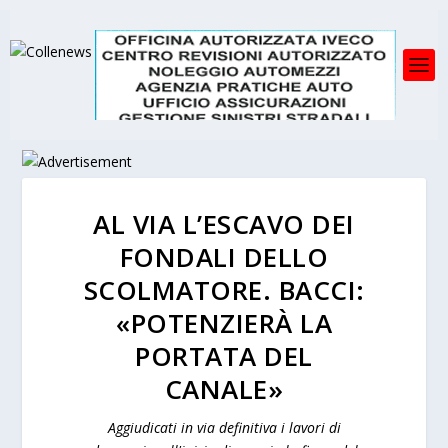
AL VIA L’ESCAVO DEI
FONDALI DELLO
SCOLMATORE. BACCI:
«POTENZIERÀ LA
PORTATA DEL
CANALE»
Aggiudicati in via definitiva i lavori di