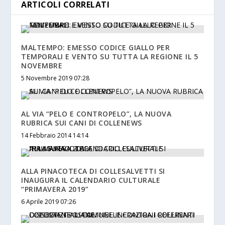
ARTICOLI CORRELATI
MALTEMPO: EMESSO CODICE GIALLO PER
TEMPORALI E VENTO SU TUTTA LA REGIONE IL 5
NOVEMBRE
5 Novembre 2019 07:28
AL VIA “PELO E CONTROPELO”, LA NUOVA
RUBRICA SUI CANI DI COLLENEWS
14 Febbraio 2014 14:14
ALLA PINACOTECA DI COLLESALVETTI SI
INAUGURA IL CALENDARIO CULTURALE
“PRIMAVERA 2019”
6 Aprile 2019 07:26