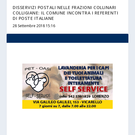
DISSERVIZI POSTALI NELLE FRAZIONI COLLINARI
COLLIGIANE: IL COMUNE INCONTRA I REFERENTI
DI POSTE ITALIANE
28 Settembre 2018 15:16