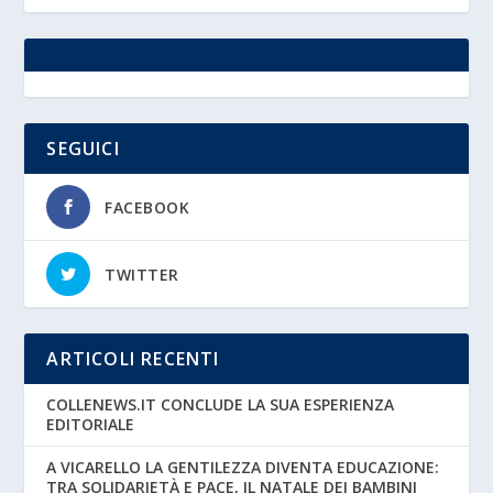
SEGUICI
FACEBOOK
TWITTER
ARTICOLI RECENTI
COLLENEWS.IT CONCLUDE LA SUA ESPERIENZA
EDITORIALE
A VICARELLO LA GENTILEZZA DIVENTA EDUCAZIONE:
TRA SOLIDARIETÀ E PACE, IL NATALE DEI BAMBINI