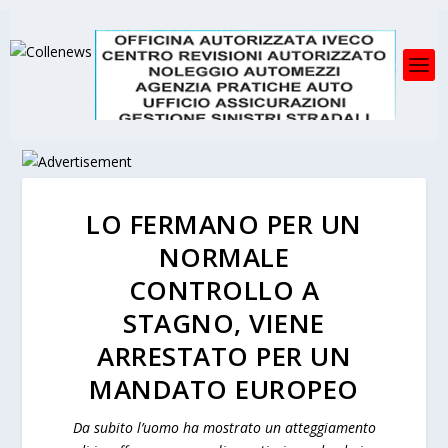
LO FERMANO PER UN
NORMALE
CONTROLLO A
STAGNO, VIENE
ARRESTATO PER UN
MANDATO EUROPEO
Da subito l’uomo ha mostrato un atteggiamento