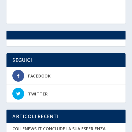
SEGUICI
FACEBOOK
TWITTER
ARTICOLI RECENTI
COLLENEWS.IT CONCLUDE LA SUA ESPERIENZA