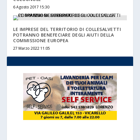
6 Agosto 2017 15:30
LE IMPRESE DEL TERRITORIO DI COLLESALVETTI
POTRANNO BENEFECIARE DEGLI AIUTI DELLA
COMMISSIONE EUROPEA
27 Marzo 2022 11:05