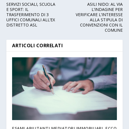
SERVIZI SOCIALI, SCUOLA
ASILI NIDO: AL VIA
E SPORT: IL
L’INDAGINE PER
TRASFERIMENTO DI 3
VERIFICARE L’INTERESSE
UFFICI COMUNALI ALL’EX
ALLA STIPULA DI
DISTRETTO ASL
CONVENZIONI CON IL
COMUNE
ARTICOLI CORRELATI
ESAMI ABILITANTI MEDIATORI IMMOBILIARI, ECCO