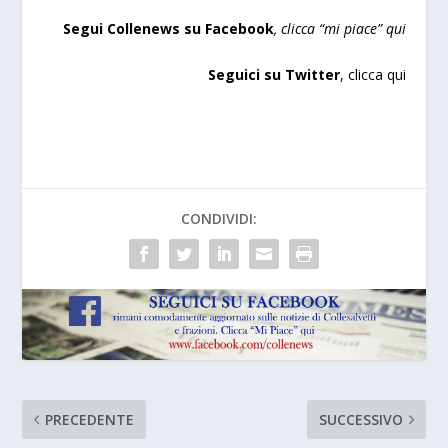
Segui Collenews su Facebook
, clicca “mi piace”
qui
Seguici su Twitter
,
clicca qui
CONDIVIDI:
PRECEDENTE
SUCCESSIVO