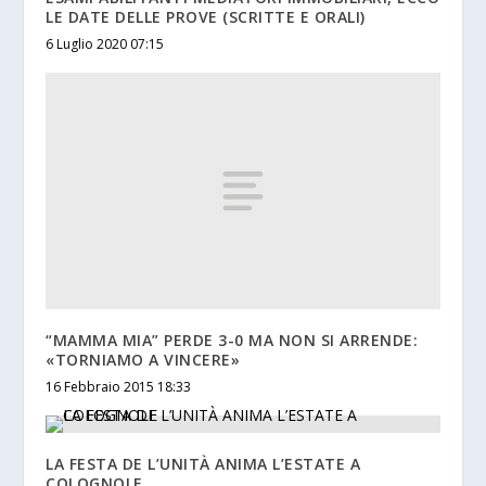
LE DATE DELLE PROVE (SCRITTE E ORALI)
6 Luglio 2020 07:15
“MAMMA MIA” PERDE 3-0 MA NON SI ARRENDE:
«TORNIAMO A VINCERE»
16 Febbraio 2015 18:33
LA FESTA DE L’UNITÀ ANIMA L’ESTATE A
COLOGNOLE