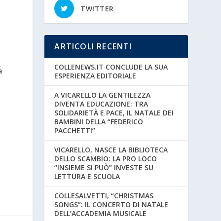
TWITTER
ARTICOLI RECENTI
COLLENEWS.IT CONCLUDE LA SUA
a
ESPERIENZA EDITORIALE
A VICARELLO LA GENTILEZZA
DIVENTA EDUCAZIONE: TRA
SOLIDARIETÀ E PACE, IL NATALE DEI
BAMBINI DELLA “FEDERICO
PACCHETTI”
VICARELLO, NASCE LA BIBLIOTECA
DELLO SCAMBIO: LA PRO LOCO
“INSIEME SI PUÒ” INVESTE SU
LETTURA E SCUOLA
COLLESALVETTI, “CHRISTMAS
SONGS”: IL CONCERTO DI NATALE
DELL’ACCADEMIA MUSICALE