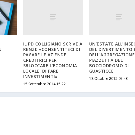
IL PD COLLIGIANO SCRIVE A
UN’ESTATE ALL’INS
RENZI: «CONSENTITECI DI
DEL DIVERTIMENTO 
U
PAGARE LE AZIENDE
DELL’AGGREGAZIONE
CREDITRICI PER
PIAZZETTA DEL
SBLOCCARE L’ECONOMIA
BOCCIODROMO DI
LOCALE, DI FARE
GUASTICCE
INVESTIMENTI»
18 Ottobre 2015 07:43
15 Settembre 2014 15:22