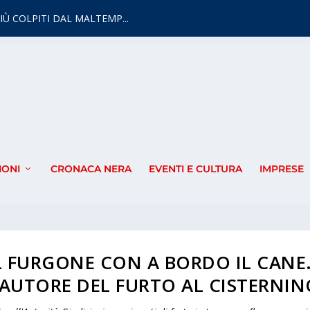
IÙ COLPITI DAL MALTEMP...
IONI
CRONACA NERA
EVENTI E CULTURA
IMPRESE
L FURGONE CON A BORDO IL CANE
AUTORE DEL FURTO AL CISTERNIN