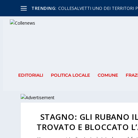
TRENDING:
COLLESALVETTI UNO DEI TERRITORI P
EDITORIALI
POLITICA LOCALE
COMUNE
FRAZ
STAGNO: GLI RUBANO I
TROVATO E BLOCCATO L’