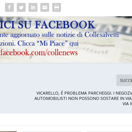
SUCC
VICARELLO, É PROBLEMA PARCHEGGI. I NEGOZIA
AUTOMOBILISTI NON POSSONO SOSTARE IN VIA 
VIA