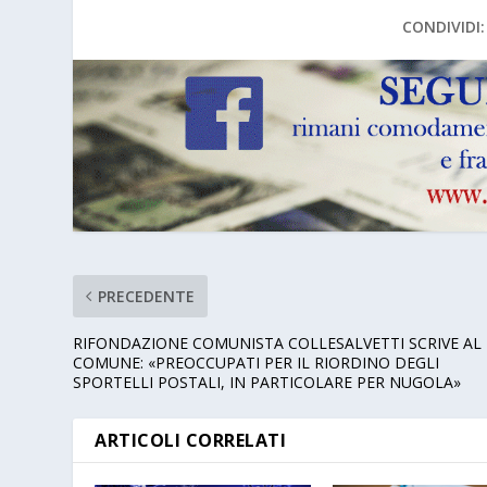
CONDIVIDI:
PRECEDENTE
RIFONDAZIONE COMUNISTA COLLESALVETTI SCRIVE AL
COMUNE: «PREOCCUPATI PER IL RIORDINO DEGLI
SPORTELLI POSTALI, IN PARTICOLARE PER NUGOLA»
ARTICOLI CORRELATI