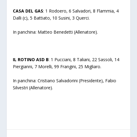
CASA DEL GAS
: 1 Rodoero, 6 Salvadori, 8 Flammia, 4
Dalli (c), 5 Battiato, 10 Susini, 3 Querci.
In panchina: Matteo Benedetti (Allenatore).
IL ROTINO ASD B
: 1 Pucciani, 8 Taliani, 22 Sassoli, 14
Piergianni, 7 Morelli, 99 Frangini, 25 Migliaro.
In panchina: Cristiano Salvadorini (Presidente), Fabio
Silvestri (Allenatore).