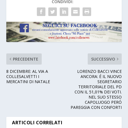
CONDIVIDI:
PRECEDENTE
SUCCESSIVO
8 DICEMBRE: AL VIA A
LORENZO BACCI VINCE
COLLESALVETTI I
ANCORA: É IL NUOVO
MERCATINI DI NATALE
SEGRETARIO
TERRITORIALE DEL PD
CON IL 51,01% DEI VOTI.
NEL SUO STESSO
CAPOLUOGO PERÓ
PAREGGIA CON CONFORTI
ARTICOLI CORRELATI