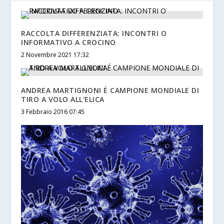
RACCOLTA DIFFERENZIATA: INCONTRI O
INFORMATIVO A CROCINO
2 Novembre 2021 17:32
ANDREA MARTIGNONI É CAMPIONE MONDIALE DI
TIRO A VOLO ALL’ELICA
3 Febbraio 2016 07:45