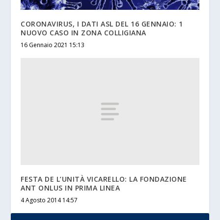
CORONAVIRUS, I DATI ASL DEL 16 GENNAIO: 1
NUOVO CASO IN ZONA COLLIGIANA
16 Gennaio 2021 15:13
FESTA DE L’UNITÀ VICARELLO: LA FONDAZIONE
ANT ONLUS IN PRIMA LINEA
4 Agosto 2014 14:57