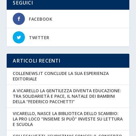
SEGUICI
FACEBOOK
TWITTER
ARTICOLI RECENTI
COLLENEWS.IT CONCLUDE LA SUA ESPERIENZA
EDITORIALE
A VICARELLO LA GENTILEZZA DIVENTA EDUCAZIONE:
TRA SOLIDARIETÀ E PACE, IL NATALE DEI BAMBINI
DELLA “FEDERICO PACCHETTI”
VICARELLO, NASCE LA BIBLIOTECA DELLO SCAMBIO:
LA PRO LOCO “INSIEME SI PUÒ” INVESTE SU LETTURA
E SCUOLA