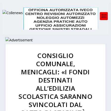
CONSIGLIO
COMUNALE,
MENICAGLI: «I FONDI
DESTINATI
ALL’EDILIZIA
SCOLASTICA SARANNO
SVINCOLATI DAL