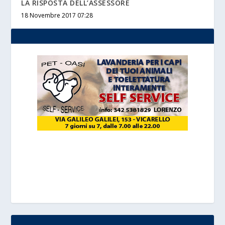
LA RISPOSTA DELL’ASSESSORE
18 Novembre 2017 07:28