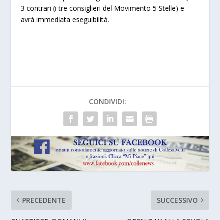
3 contrari (i tre consiglieri del Movimento 5 Stelle) e
avrà immediata eseguibilità.
CONDIVIDI:
PRECEDENTE
SUCCESSIVO