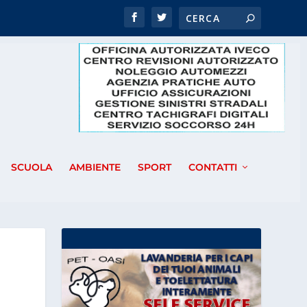
SCUOLA
AMBIENTE
SPORT
CONTATTI