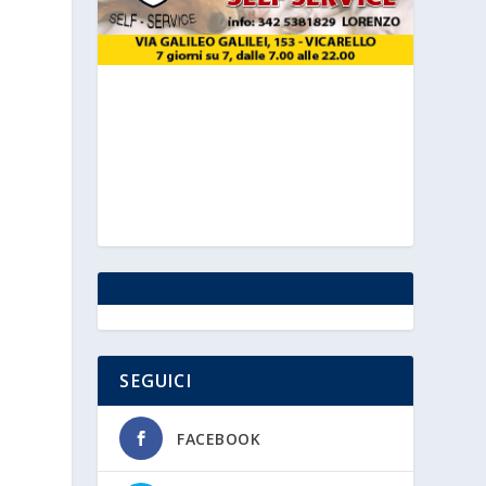
SEGUICI
FACEBOOK