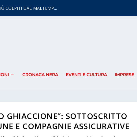
IÙ COLPITI DAL MALTEMP...
IONI
CRONACA NERA
EVENTI E CULTURA
IMPRESE
SO GHIACCIONE”: SOTTOSCRITTO
NE E COMPAGNIE ASSICURATIVE