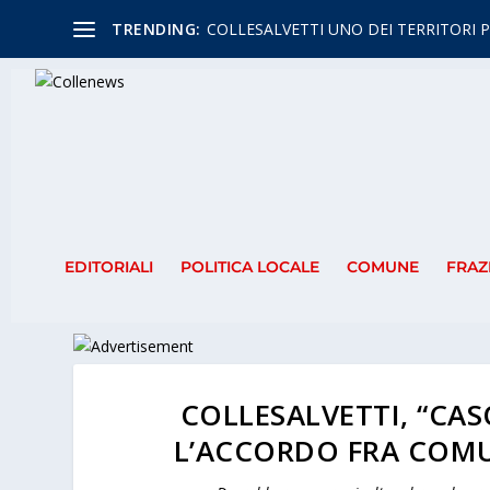
TRENDING:
COLLESALVETTI UNO DEI TERRITORI P
EDITORIALI
POLITICA LOCALE
COMUNE
FRAZ
COLLESALVETTI, “CA
L’ACCORDO FRA COMU