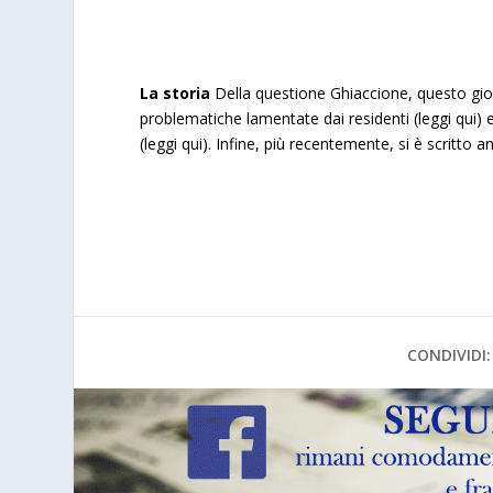
La storia
Della questione Ghiaccione, questo gior
problematiche lamentate dai residenti (
leggi qui
) 
(
leggi qui
). Infine, più recentemente, si è scritto 
CONDIVIDI: