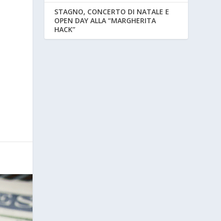
STAGNO, CONCERTO DI NATALE E
OPEN DAY ALLA “MARGHERITA
HACK”