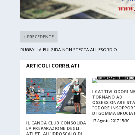
PRECEDENTE
RUGBY: LA FULGIDA NON STECCA ALL’ESORDIO
ARTICOLI CORRELATI
I CATTIVI ODORI NE
TORNANO AD
OSSESSIONARE ST
“ODORE INSOPPOR
DI GOMMA BRUCIA
17 Agosto 2017 15:30
IL CANOA CLUB CONSOLIDA
LA PREPARAZIONE DEGLI
ATLETI ALL’IDROSCALO DI