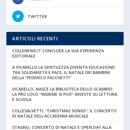
TWITTER
ARTICOLI RECENTI
COLLENEWS.IT CONCLUDE LA SUA ESPERIENZA
EDITORIALE
A VICARELLO LA GENTILEZZA DIVENTA EDUCAZIONE:
TRA SOLIDARIETÀ E PACE, IL NATALE DEI BAMBINI
DELLA “FEDERICO PACCHETTI”
VICARELLO, NASCE LA BIBLIOTECA DELLO SCAMBIO:
LA PRO LOCO “INSIEME SI PUÒ” INVESTE SU LETTURA
E SCUOLA
COLLESALVETTI, “CHRISTMAS SONGS”: IL CONCERTO
DI NATALE DELL’ACCADEMIA MUSICALE
STAGNO, CONCERTO DI NATALE E OPEN DAY ALLA