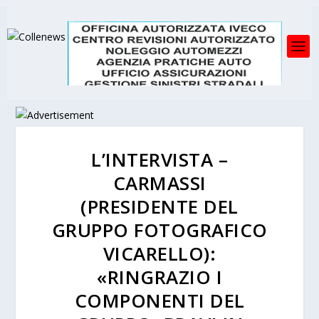
L’INTERVISTA –
CARMASSI
(PRESIDENTE DEL
GRUPPO FOTOGRAFICO
VICARELLO):
«RINGRAZIO I
COMPONENTI DEL