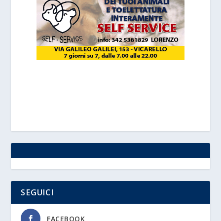
SEGUICI
FACEBOOK