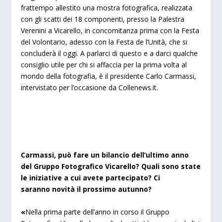
frattempo allestito una mostra fotografica, realizzata
con gli scatti dei 18 componenti, presso la Palestra
Verenini a Vicarello, in concomitanza prima con la Festa
del Volontario, adesso con la Festa de l’Unità, che si
concluderà il oggi. A parlarci di questo e a darci qualche
consiglio utile per chi si affaccia per la prima volta al
mondo della fotografia, è il presidente Carlo Carmassi,
intervistato per l’occasione da Collenews.it.
Carmassi, può fare un bilancio dell’ultimo anno
del Gruppo Fotografico Vicarello? Quali sono state
le iniziative a cui avete partecipato? Ci
saranno novità il prossimo autunno?
«
Nella prima parte dell’anno in corso il Gruppo