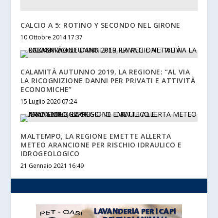
CALCIO A 5: ROTINO Y SECONDO NEL GIRONE
10 Ottobre 2014 17:37
CALAMITÀ AUTUNNO 2019, LA REGIONE: “AL VIA
LA RICOGNIZIONE DANNI PER PRIVATI E ATTIVITÀ
ECONOMICHE”
15 Luglio 2020 07:24
MALTEMPO, LA REGIONE EMETTE ALLERTA
METEO ARANCIONE PER RISCHIO IDRAULICO E
IDROGEOLOGICO
21 Gennaio 2021 16:49