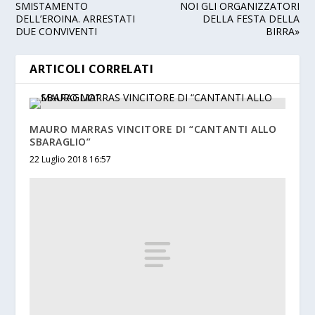
SMISTAMENTO
NOI GLI ORGANIZZATORI
DELL’EROINA. ARRESTATI
DELLA FESTA DELLA
DUE CONVIVENTI
BIRRA»
ARTICOLI CORRELATI
MAURO MARRAS VINCITORE DI “CANTANTI ALLO
SBARAGLIO”
22 Luglio 2018 16:57