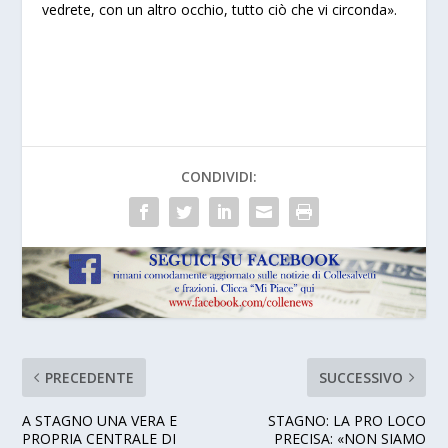
vedrete, con un altro occhio, tutto ciò che vi circonda».
CONDIVIDI:
PRECEDENTE
SUCCESSIVO
A STAGNO UNA VERA E
STAGNO: LA PRO LOCO
PROPRIA CENTRALE DI
PRECISA: «NON SIAMO