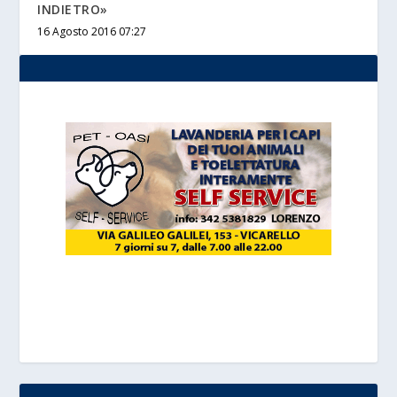
INDIETRO»
16 Agosto 2016 07:27