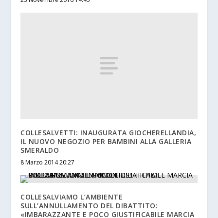
COLLESALVETTI: INAUGURATA GIOCHERELLANDIA,
IL NUOVO NEGOZIO PER BAMBINI ALLA GALLERIA
SMERALDO
8 Marzo 2014 20:27
COLLESALVIAMO L’AMBIENTE
SULL’ANNULLAMENTO DEL DIBATTITO:
«IMBARAZZANTE E POCO GIUSTIFICABILE MARCIA