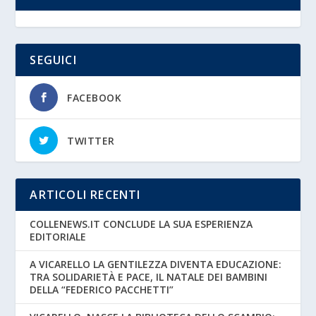
SEGUICI
FACEBOOK
TWITTER
ARTICOLI RECENTI
COLLENEWS.IT CONCLUDE LA SUA ESPERIENZA
EDITORIALE
A VICARELLO LA GENTILEZZA DIVENTA EDUCAZIONE:
TRA SOLIDARIETÀ E PACE, IL NATALE DEI BAMBINI
DELLA “FEDERICO PACCHETTI”