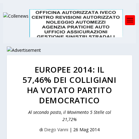
EUROPEE 2014: IL
57,46% DEI COLLIGIANI
HA VOTATO PARTITO
DEMOCRATICO
Al secondo posto, il Movimento 5 Stelle col
21,72%
di
Diego Vanni
|
26 Mag 2014