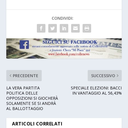
CONDIVIDI:
PRECEDENTE
SUCCESSIVO
LA VERA PARTITA
SPECIALE ELEZIONI: BACCI
POLITICA DELLE
IN VANTAGGIO AL 56,43%
OPPOSIZIONI SI GIOCHERÀ
SOLAMENTE SE SI ANDRÀ
AL BALLOTTAGGIO
ARTICOLI CORRELATI