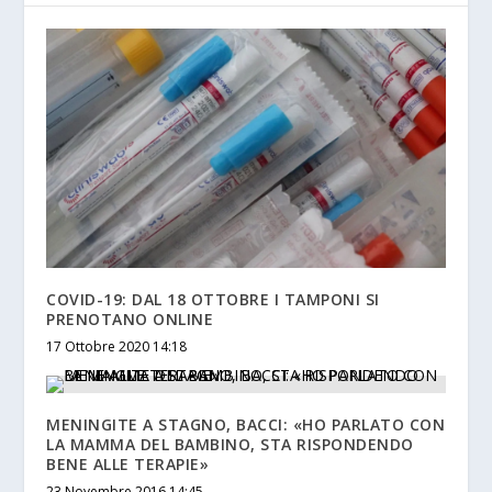
COVID-19: DAL 18 OTTOBRE I TAMPONI SI
PRENOTANO ONLINE
17 Ottobre 2020 14:18
MENINGITE A STAGNO, BACCI: «HO PARLATO CON
LA MAMMA DEL BAMBINO, STA RISPONDENDO
BENE ALLE TERAPIE»
23 Novembre 2016 14:45