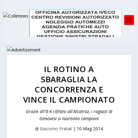
IL ROTINO A
SBARAGLIA LA
CONCORRENZA E
VINCE IL CAMPIONATO
Grazie all'8-4 rifilato all'Alcatraz, i ragazzi di
Genovesi si laureano campioni
di
Giacomo Pratali
|
10 Mag 2014