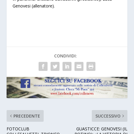
Genovesi (allenatore).
CONDIVIDI:
PRECEDENTE
SUCCESSIVO
FOTOCLUB
GUASTICCE: GENOVESI (IL