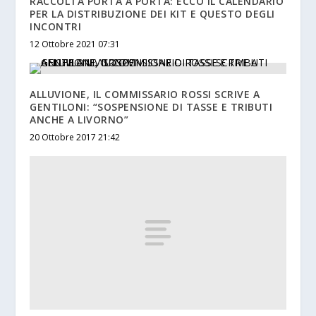
RACCOLTA PORTA A PORTA: ECCO IL CALENDARIO
PER LA DISTRIBUZIONE DEI KIT E QUESTO DEGLI
INCONTRI
12 Ottobre 2021 07:31
ALLUVIONE, IL COMMISSARIO ROSSI SCRIVE A
GENTILONI: “SOSPENSIONE DI TASSE E TRIBUTI
ANCHE A LIVORNO”
20 Ottobre 2017 21:42