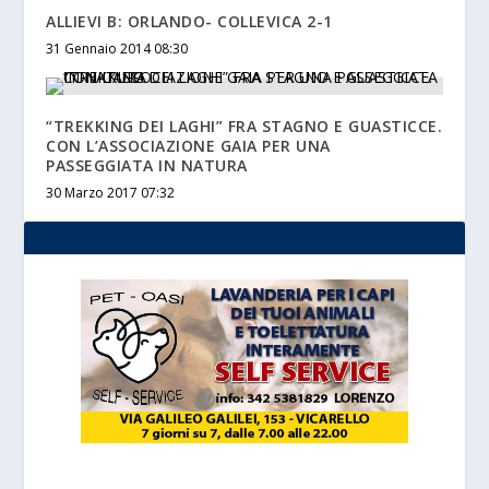
ALLIEVI B: ORLANDO- COLLEVICA 2-1
31 Gennaio 2014 08:30
“TREKKING DEI LAGHI” FRA STAGNO E GUASTICCE.
CON L’ASSOCIAZIONE GAIA PER UNA
PASSEGGIATA IN NATURA
30 Marzo 2017 07:32