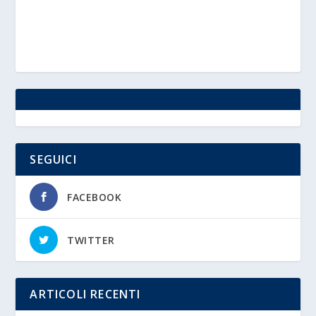
SEGUICI
FACEBOOK
TWITTER
ARTICOLI RECENTI