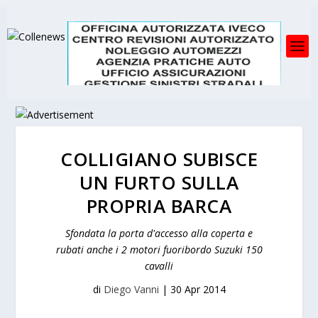
COLLIGIANO SUBISCE
UN FURTO SULLA
PROPRIA BARCA
Sfondata la porta d'accesso alla coperta e
rubati anche i 2 motori fuoribordo Suzuki 150
cavalli
di
Diego Vanni
|
30 Apr 2014