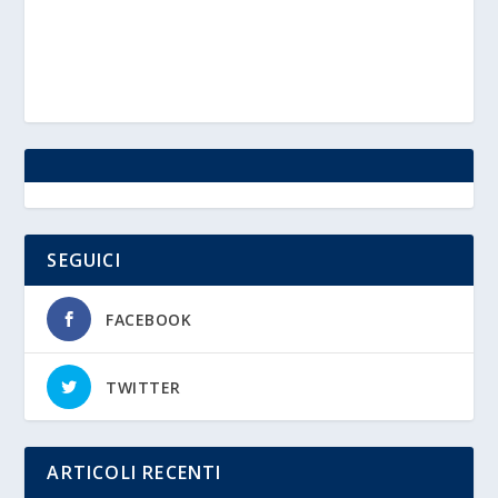
SEGUICI
FACEBOOK
TWITTER
ARTICOLI RECENTI