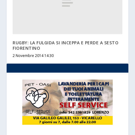
RUGBY: LA FULGIDA SI INCEPPA E PERDE A SESTO
FIORENTINO
2 Novembre 2014 14:30