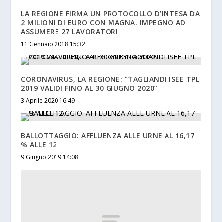
LA REGIONE FIRMA UN PROTOCOLLO D’INTESA DA
2 MILIONI DI EURO CON MAGNA. IMPEGNO AD
ASSUMERE 27 LAVORATORI
11 Gennaio 2018 15:32
CORONAVIRUS, LA REGIONE: “TAGLIANDI ISEE TPL
2019 VALIDI FINO AL 30 GIUGNO 2020”
3 Aprile 2020 16:49
BALLOTTAGGIO: AFFLUENZA ALLE URNE AL 16,17
% ALLE 12
9 Giugno 2019 14:08