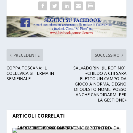
PRECEDENTE
SUCCESSIVO
COPPA TOSCANA: IL
SALVADORINI (IL ROTINO):
COLLEVICA SI FERMA IN
«CHIEDO A CHI SARÁ
SEMIFINALE
ELETTO UN CAMPO DA
GIOCO A NORMA, DEGNO
DI QUESTO NOME. POSSO
ANCHE CANDIDARMI PER
LA GESTIONE»
ARTICOLI CORRELATI