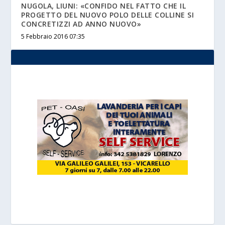
NUGOLA, LIUNI: «CONFIDO NEL FATTO CHE IL
PROGETTO DEL NUOVO POLO DELLE COLLINE SI
CONCRETIZZI AD ANNO NUOVO»
5 Febbraio 2016 07:35