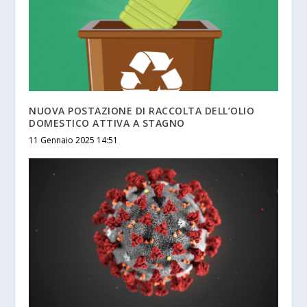
NUOVA POSTAZIONE DI RACCOLTA DELL’OLIO
DOMESTICO ATTIVA A STAGNO
11 Gennaio 2025 14:51