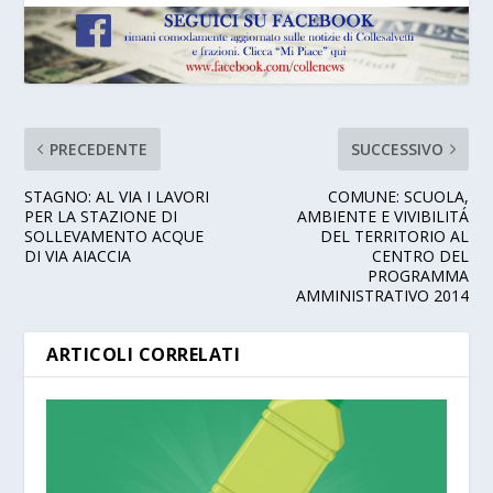
PRECEDENTE
SUCCESSIVO
STAGNO: AL VIA I LAVORI
COMUNE: SCUOLA,
PER LA STAZIONE DI
AMBIENTE E VIVIBILITÁ
SOLLEVAMENTO ACQUE
DEL TERRITORIO AL
DI VIA AIACCIA
CENTRO DEL
PROGRAMMA
AMMINISTRATIVO 2014
ARTICOLI CORRELATI