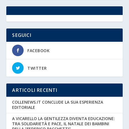
SEGUICI
FACEBOOK
TWITTER
ARTICOLI RECENTI
COLLENEWS.IT CONCLUDE LA SUA ESPERIENZA
EDITORIALE
A VICARELLO LA GENTILEZZA DIVENTA EDUCAZIONE:
TRA SOLIDARIETÀ E PACE, IL NATALE DEI BAMBINI
DELLA “FEDERICO PACCHETTI”