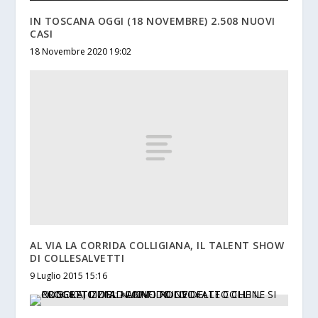
IN TOSCANA OGGI (18 NOVEMBRE) 2.508 NUOVI
CASI
18 Novembre 2020 19:02
AL VIA LA CORRIDA COLLIGIANA, IL TALENT SHOW
DI COLLESALVETTI
9 Luglio 2015 15:16