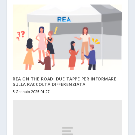
REA ON THE ROAD: DUE TAPPE PER INFORMARE
SULLA RACCOLTA DIFFERENZIATA
5 Gennaio 2025 01:27