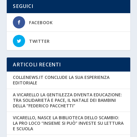
SEGUICI
FACEBOOK
TWITTER
ARTICOLI RECENTI
COLLENEWS.IT CONCLUDE LA SUA ESPERIENZA
EDITORIALE
A VICARELLO LA GENTILEZZA DIVENTA EDUCAZIONE:
TRA SOLIDARIETÀ E PACE, IL NATALE DEI BAMBINI
DELLA “FEDERICO PACCHETTI”
VICARELLO, NASCE LA BIBLIOTECA DELLO SCAMBIO:
LA PRO LOCO “INSIEME SI PUÒ” INVESTE SU LETTURA
E SCUOLA