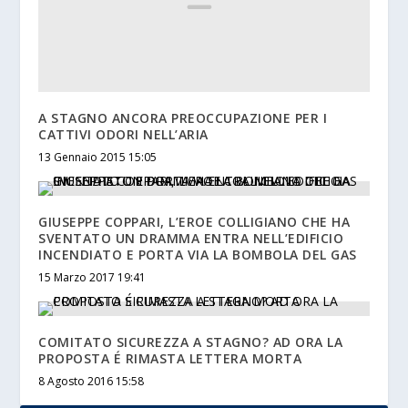
A STAGNO ANCORA PREOCCUPAZIONE PER I
CATTIVI ODORI NELL’ARIA
13 Gennaio 2015 15:05
GIUSEPPE COPPARI, L’EROE COLLIGIANO CHE HA
SVENTATO UN DRAMMA ENTRA NELL’EDIFICIO
INCENDIATO E PORTA VIA LA BOMBOLA DEL GAS
15 Marzo 2017 19:41
COMITATO SICUREZZA A STAGNO? AD ORA LA
PROPOSTA É RIMASTA LETTERA MORTA
8 Agosto 2016 15:58