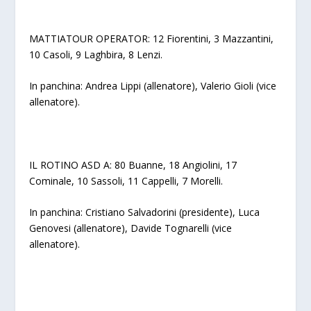
MATTIATOUR OPERATOR
: 12 Fiorentini, 3 Mazzantini,
10 Casoli, 9 Laghbira, 8 Lenzi.
In panchina: Andrea Lippi (allenatore), Valerio Gioli (vice
allenatore).
IL ROTINO ASD A
: 80 Buanne, 18 Angiolini, 17
Cominale, 10 Sassoli, 11 Cappelli, 7 Morelli.
In panchina: Cristiano Salvadorini (presidente), Luca
Genovesi (allenatore), Davide Tognarelli (vice
allenatore).