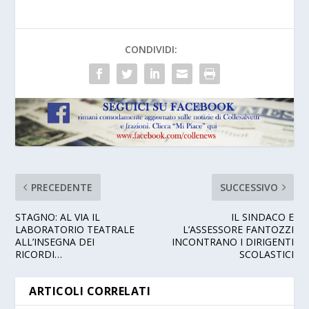
CONDIVIDI:
PRECEDENTE
SUCCESSIVO
STAGNO: AL VIA IL
IL SINDACO E
LABORATORIO TEATRALE
L’ASSESSORE FANTOZZI
ALL’INSEGNA DEI
INCONTRANO I DIRIGENTI
RICORDI…
SCOLASTICI
ARTICOLI CORRELATI