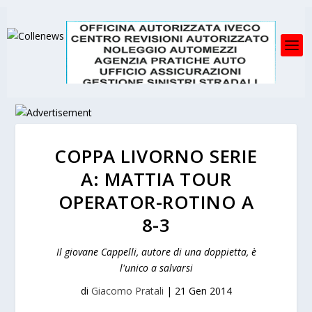
COPPA LIVORNO SERIE
A: MATTIA TOUR
OPERATOR-ROTINO A
8-3
Il giovane Cappelli, autore di una doppietta, è
l'unico a salvarsi
di
Giacomo Pratali
|
21 Gen 2014