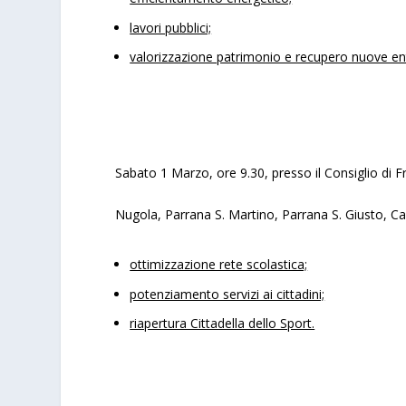
lavori pubblici;
valorizzazione patrimonio e recupero nuove en
Sabato 1 Marzo, ore 9.30, presso il Consiglio di F
Nugola, Parrana S. Martino, Parrana S. Giusto, Ca
ottimizzazione rete scolastica;
potenziamento servizi ai cittadini;
riapertura Cittadella dello Sport.