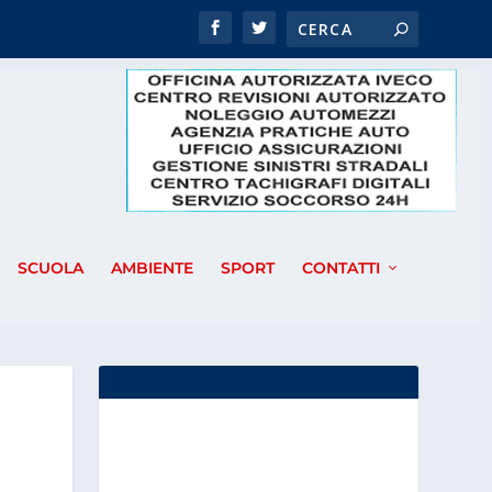
SCUOLA
AMBIENTE
SPORT
CONTATTI