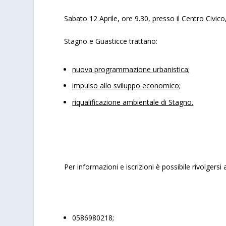
Sabato 12 Aprile, ore 9.30, presso il Centro Civic
Stagno e Guasticce trattano:
nuova programmazione urbanistica;
impulso allo sviluppo economico;
riqualificazione ambientale di Stagno.
Per informazioni e iscrizioni è possibile rivolgersi
0586980218;