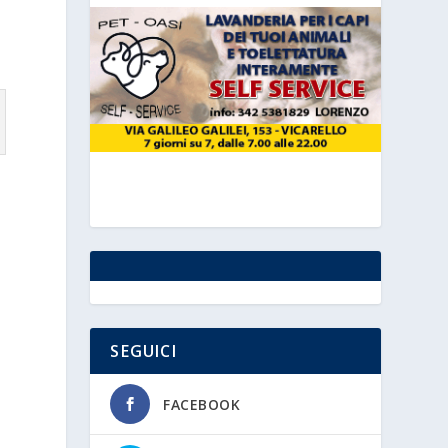
SEGUICI
FACEBOOK