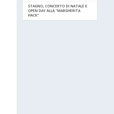
STAGNO, CONCERTO DI NATALE E
OPEN DAY ALLA “MARGHERITA
HACK”