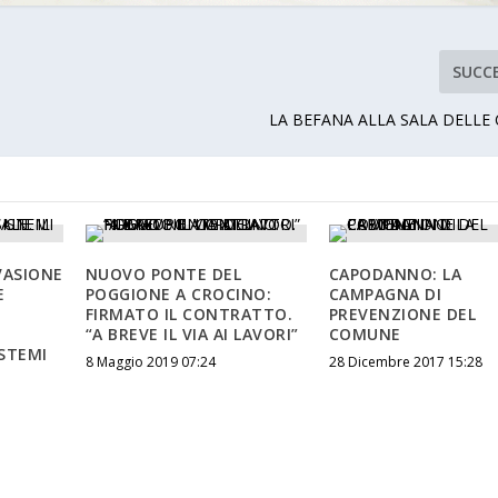
SUCC
LA BEFANA ALLA SALA DELL
VASIONE
NUOVO PONTE DEL
CAPODANNO: LA
E
POGGIONE A CROCINO:
CAMPAGNA DI
FIRMATO IL CONTRATTO.
PREVENZIONE DEL
“A BREVE IL VIA AI LAVORI”
COMUNE
ISTEMI
8 Maggio 2019 07:24
28 Dicembre 2017 15:28