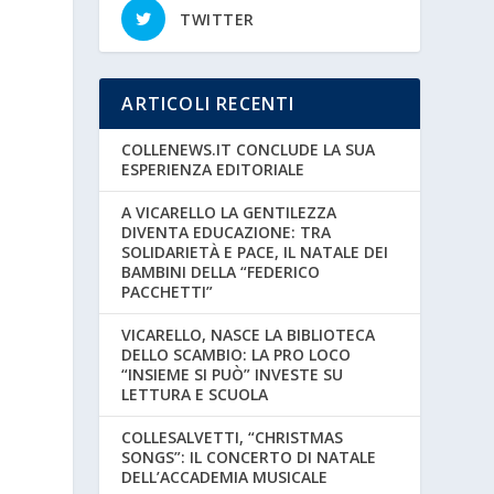
TWITTER
ARTICOLI RECENTI
COLLENEWS.IT CONCLUDE LA SUA
ESPERIENZA EDITORIALE
A VICARELLO LA GENTILEZZA
DIVENTA EDUCAZIONE: TRA
SOLIDARIETÀ E PACE, IL NATALE DEI
BAMBINI DELLA “FEDERICO
PACCHETTI”
VICARELLO, NASCE LA BIBLIOTECA
DELLO SCAMBIO: LA PRO LOCO
“INSIEME SI PUÒ” INVESTE SU
LETTURA E SCUOLA
COLLESALVETTI, “CHRISTMAS
SONGS”: IL CONCERTO DI NATALE
DELL’ACCADEMIA MUSICALE