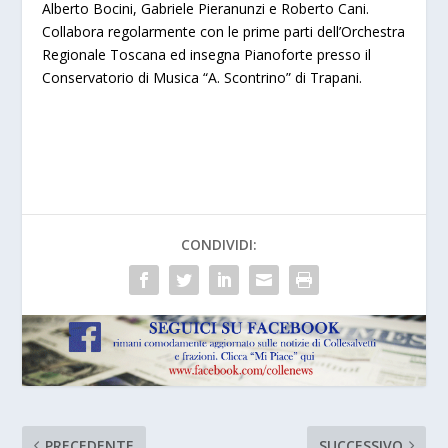
Alberto Bocini, Gabriele Pieranunzi e Roberto Cani.
Collabora regolarmente con le prime parti dell’Orchestra
Regionale Toscana ed insegna Pianoforte presso il
Conservatorio di Musica “A. Scontrino” di Trapani.
CONDIVIDI:
PRECEDENTE
SUCCESSIVO