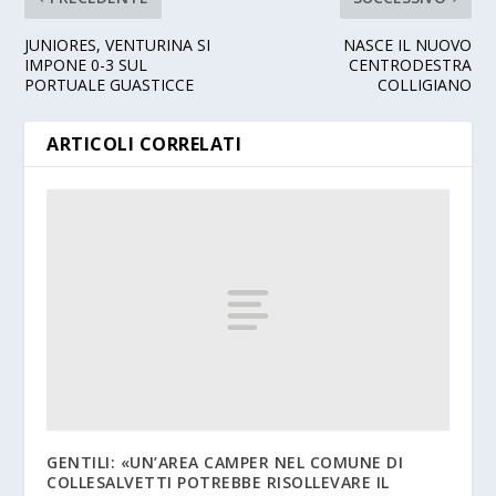
JUNIORES, VENTURINA SI
NASCE IL NUOVO
IMPONE 0-3 SUL
CENTRODESTRA
PORTUALE GUASTICCE
COLLIGIANO
ARTICOLI CORRELATI
GENTILI: «UN’AREA CAMPER NEL COMUNE DI
COLLESALVETTI POTREBBE RISOLLEVARE IL