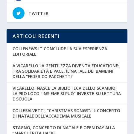
TWITTER
ARTICOLI RECENTI
COLLENEWS.IT CONCLUDE LA SUA ESPERIENZA
EDITORIALE
A VICARELLO LA GENTILEZZA DIVENTA EDUCAZIONE:
TRA SOLIDARIETÀ E PACE, IL NATALE DEI BAMBINI
DELLA “FEDERICO PACCHETTI”
VICARELLO, NASCE LA BIBLIOTECA DELLO SCAMBIO:
LA PRO LOCO “INSIEME SI PUÒ” INVESTE SU LETTURA
E SCUOLA
COLLESALVETTI, “CHRISTMAS SONGS”: IL CONCERTO
DI NATALE DELL’ACCADEMIA MUSICALE
STAGNO, CONCERTO DI NATALE E OPEN DAY ALLA
“MARGHERITA HACK”