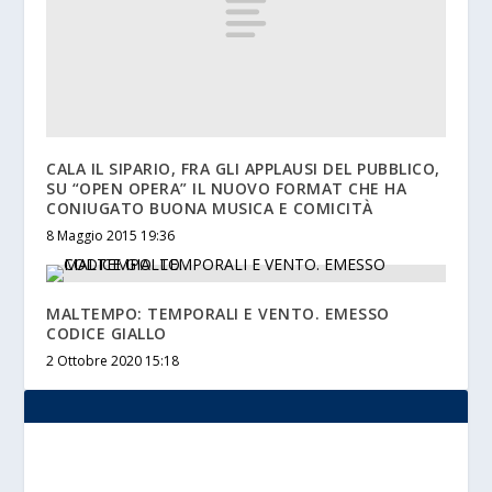
CALA IL SIPARIO, FRA GLI APPLAUSI DEL PUBBLICO,
SU “OPEN OPERA” IL NUOVO FORMAT CHE HA
CONIUGATO BUONA MUSICA E COMICITÀ
8 Maggio 2015 19:36
MALTEMPO: TEMPORALI E VENTO. EMESSO
CODICE GIALLO
2 Ottobre 2020 15:18