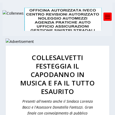
COLLESALVETTI
FESTEGGIA IL
CAPODANNO IN
MUSICA E FA IL TUTTO
ESAURITO
Presenti all'evento anche il Sindaco Lorenzo
Bacci e l'Assessore Donatella Fantozzi. Gran
finale con coinvolgimento di pubblico