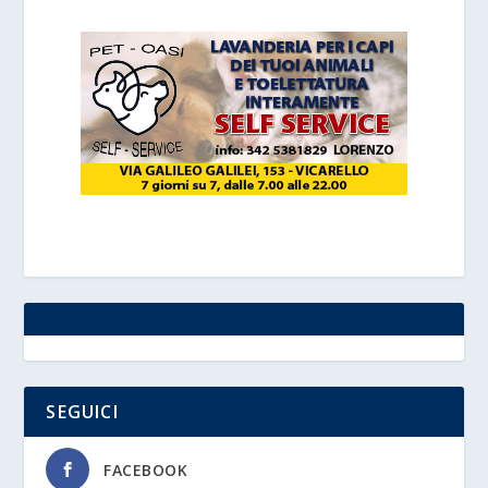
SEGUICI
FACEBOOK