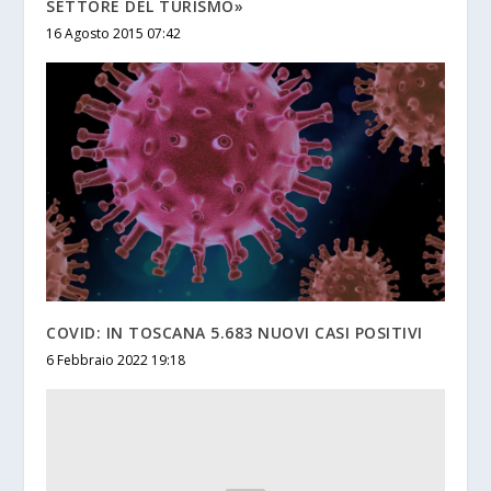
SETTORE DEL TURISMO»
16 Agosto 2015 07:42
COVID: IN TOSCANA 5.683 NUOVI CASI POSITIVI
6 Febbraio 2022 19:18