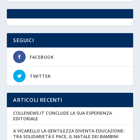
SEGUICI
FACEBOOK
TWITTER
ARTICOLI RECENTI
COLLENEWS.IT CONCLUDE LA SUA ESPERIENZA
EDITORIALE
A VICARELLO LA GENTILEZZA DIVENTA EDUCAZIONE:
TRA SOLIDARIETÀ E PACE, IL NATALE DEI BAMBINI