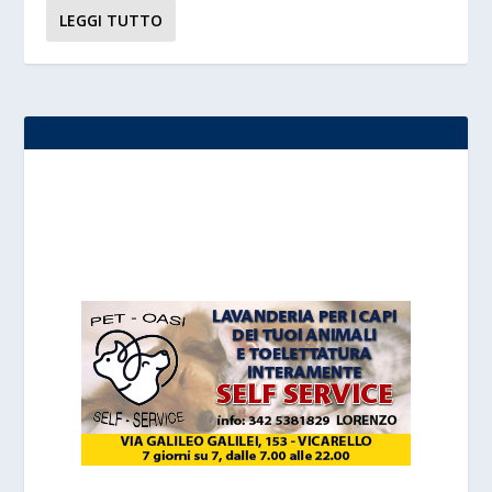
LEGGI TUTTO