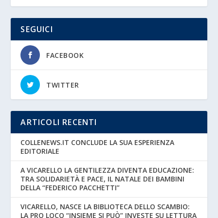
SEGUICI
FACEBOOK
TWITTER
ARTICOLI RECENTI
COLLENEWS.IT CONCLUDE LA SUA ESPERIENZA
EDITORIALE
A VICARELLO LA GENTILEZZA DIVENTA EDUCAZIONE:
TRA SOLIDARIETÀ E PACE, IL NATALE DEI BAMBINI
DELLA “FEDERICO PACCHETTI”
VICARELLO, NASCE LA BIBLIOTECA DELLO SCAMBIO:
LA PRO LOCO “INSIEME SI PUÒ” INVESTE SU LETTURA