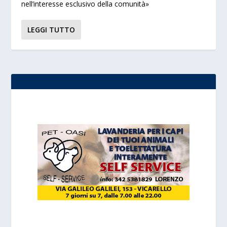
nell’interesse esclusivo della comunità»
LEGGI TUTTO