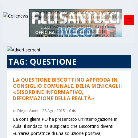
TAG:
QUESTIONE
LA QUESTIONE BISCOTTINO APPRODA IN
CONSIGLIO COMUNALE. DELIA MENICAGLI:
«DISORDINE INFORMATIVO,
DEFORMAZIONE DELLA REALTÀ»
di
Diego Vanni
|
28 Ago, 2015
|
0
La consigliera PD ha presentato un’interrogazione in
Aula. Il sindaco ha auspicato che Biscottino diventi
«un’area portatrice di una soluzione positiva,