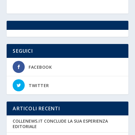
SEGUICI
FACEBOOK
TWITTER
ARTICOLI RECENTI
COLLENEWS.IT CONCLUDE LA SUA ESPERIENZA
EDITORIALE