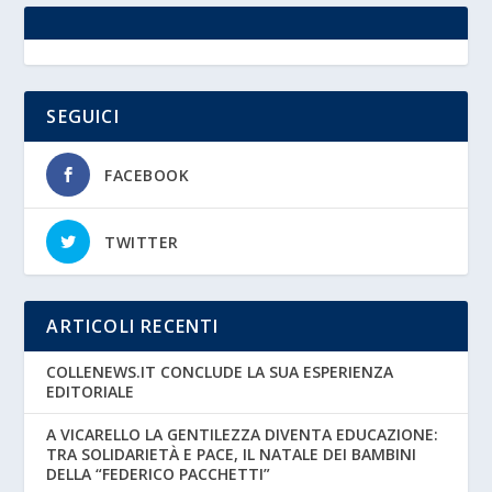
SEGUICI
FACEBOOK
TWITTER
ARTICOLI RECENTI
COLLENEWS.IT CONCLUDE LA SUA ESPERIENZA
EDITORIALE
A VICARELLO LA GENTILEZZA DIVENTA EDUCAZIONE:
TRA SOLIDARIETÀ E PACE, IL NATALE DEI BAMBINI
DELLA “FEDERICO PACCHETTI”