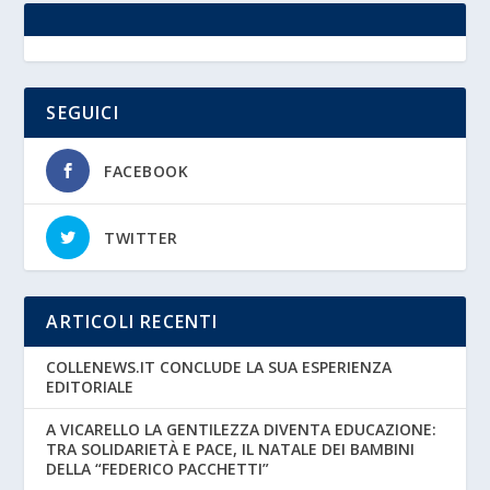
SEGUICI
FACEBOOK
TWITTER
ARTICOLI RECENTI
COLLENEWS.IT CONCLUDE LA SUA ESPERIENZA
EDITORIALE
A VICARELLO LA GENTILEZZA DIVENTA EDUCAZIONE:
TRA SOLIDARIETÀ E PACE, IL NATALE DEI BAMBINI
DELLA “FEDERICO PACCHETTI”