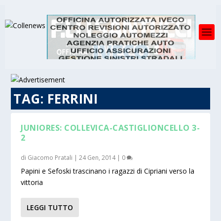
TAG:
FERRINI
JUNIORES: COLLEVICA-CASTIGLIONCELLO 3-
2
di
Giacomo Pratali
|
24 Gen, 2014
|
0
Papini e Sefoski trascinano i ragazzi di Cipriani verso la
vittoria
LEGGI TUTTO