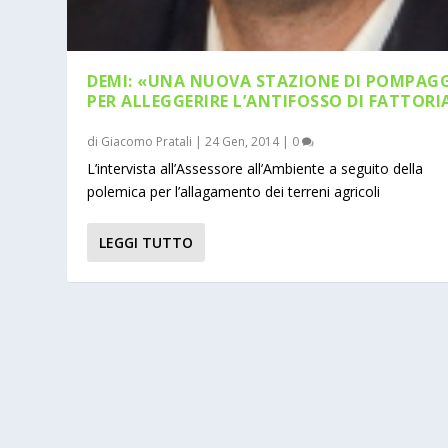
DEMI: «UNA NUOVA STAZIONE DI POMPAG
PER ALLEGGERIRE L’ANTIFOSSO DI FATTORI
di
Giacomo Pratali
|
24 Gen, 2014
|
0
L’intervista all’Assessore all’Ambiente a seguito della
polemica per l’allagamento dei terreni agricoli
LEGGI TUTTO