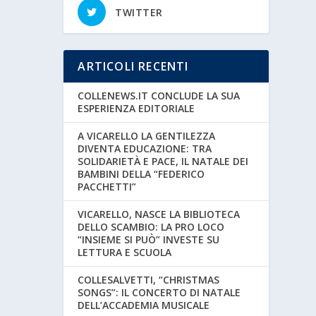
TWITTER
ARTICOLI RECENTI
COLLENEWS.IT CONCLUDE LA SUA
ESPERIENZA EDITORIALE
A VICARELLO LA GENTILEZZA
DIVENTA EDUCAZIONE: TRA
SOLIDARIETÀ E PACE, IL NATALE DEI
BAMBINI DELLA “FEDERICO
PACCHETTI”
VICARELLO, NASCE LA BIBLIOTECA
DELLO SCAMBIO: LA PRO LOCO
“INSIEME SI PUÒ” INVESTE SU
LETTURA E SCUOLA
COLLESALVETTI, “CHRISTMAS
SONGS”: IL CONCERTO DI NATALE
DELL’ACCADEMIA MUSICALE