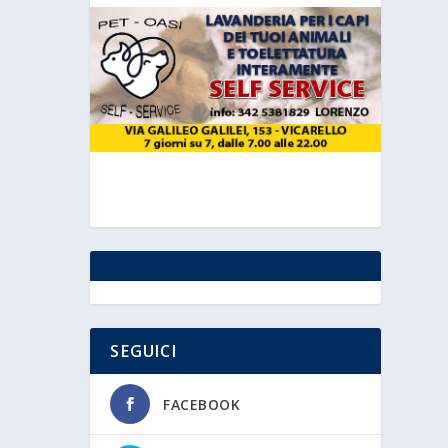
SEGUICI
FACEBOOK