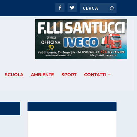
SCUOLA
AMBIENTE
SPORT
CONTATTI