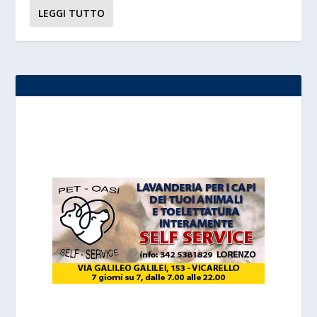
LEGGI TUTTO