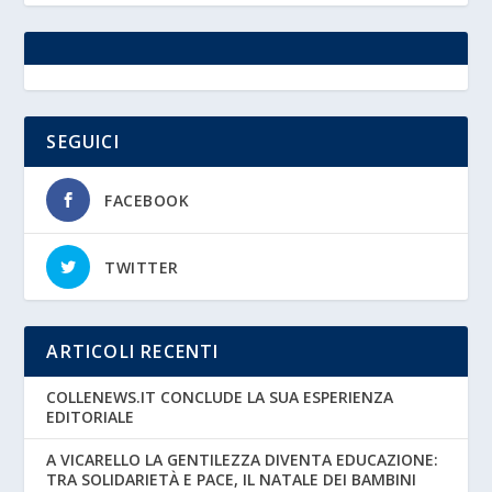
SEGUICI
FACEBOOK
TWITTER
ARTICOLI RECENTI
COLLENEWS.IT CONCLUDE LA SUA ESPERIENZA
EDITORIALE
A VICARELLO LA GENTILEZZA DIVENTA EDUCAZIONE:
TRA SOLIDARIETÀ E PACE, IL NATALE DEI BAMBINI