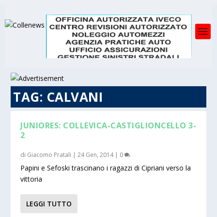
TAG:
CALVANI
JUNIORES: COLLEVICA-CASTIGLIONCELLO 3-
2
di
Giacomo Pratali
|
24 Gen, 2014
|
0
Papini e Sefoski trascinano i ragazzi di Cipriani verso la
vittoria
LEGGI TUTTO